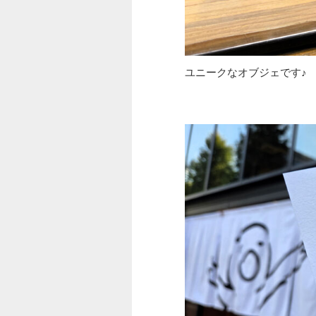
ユニークなオブジェです♪