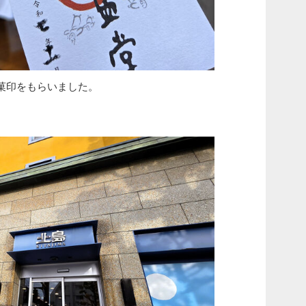
菓印をもらいました。