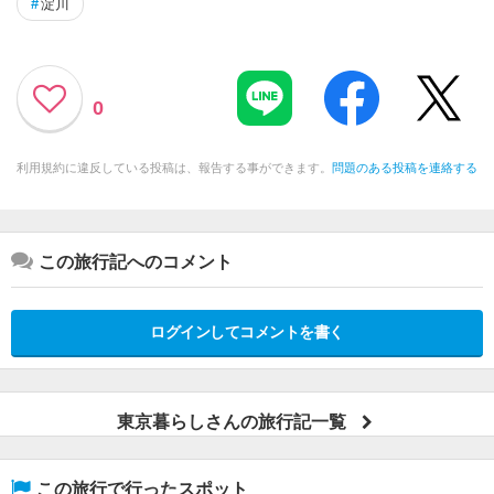
#
淀川
0
利用規約に違反している投稿は、報告する事ができます。
問題のある投稿を連絡する
この旅行記へのコメント
ログインしてコメントを書く
東京暮らしさんの旅行記一覧
この旅行で行ったスポット