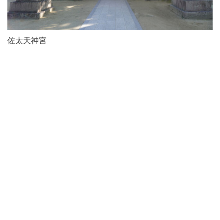
佐太天神宮