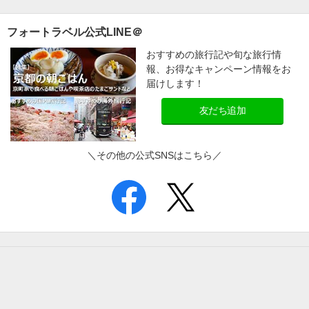
フォートラベル公式LINE＠
おすすめの旅行記や旬な旅行情
報、お得なキャンペーン情報をお
届けします！
友だち追加
＼その他の公式SNSはこちら／