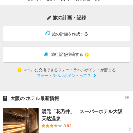
旅の計画・記録
旅の計画を作成する
旅行記を投稿する
マイルに交換できるフォートラベルポイントが貯まる
フォートラベルポイントって？
大阪の ホテル最新情報
PR
湯元「花乃井」 スーパーホテル大阪
天然温泉
3.82