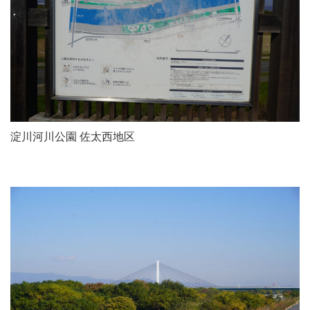
淀川河川公園 佐太西地区