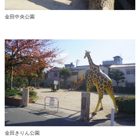
金田中央公園
金田きりん公園