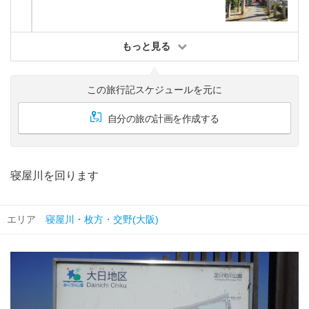
もっと見る
この旅行記スケジュールを元に
自分の旅の計画を作成する
寝屋川を回ります
エリア
寝屋川・枚方・交野(大阪)