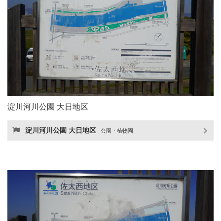
淀川河川公園 大日地区
淀川河川公園 大日地区
公園・植物園