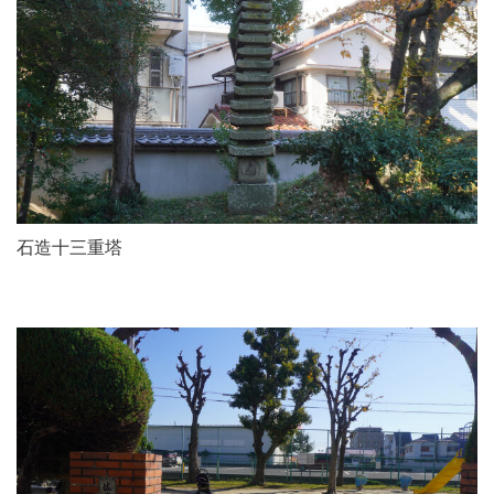
石造十三重塔