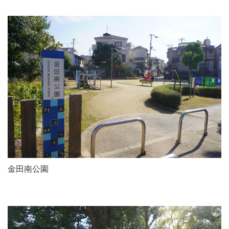
金田南公園