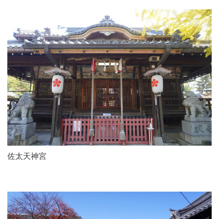
佐太天神宮