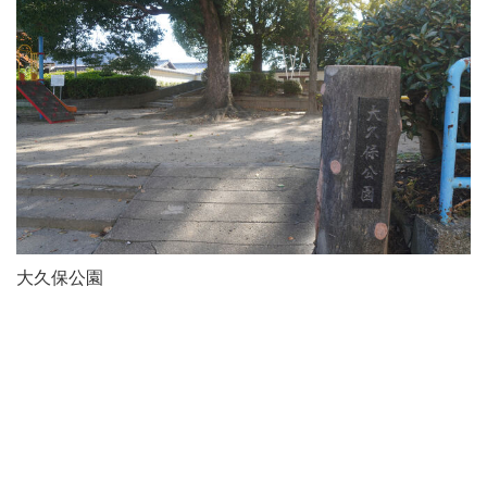
大久保公園