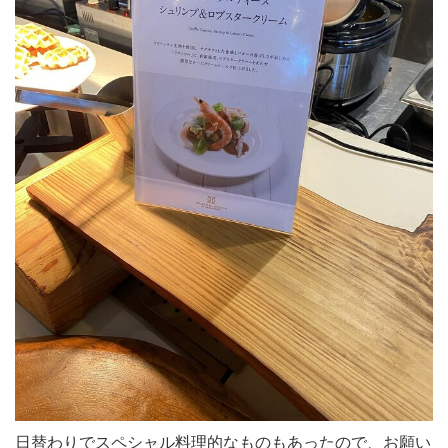
日替わりでスペシャル料理的なものもあったので、お願い