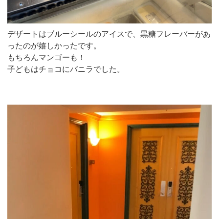
デザートはブルーシールのアイスで、黒糖フレーバーがあ
ったのが嬉しかったです。
もちろんマンゴーも！
子どもはチョコにバニラでした。