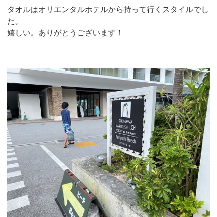
タオルはオリエンタルホテルから持って行くスタイルでし
た。
嬉しい。ありがとうございます！