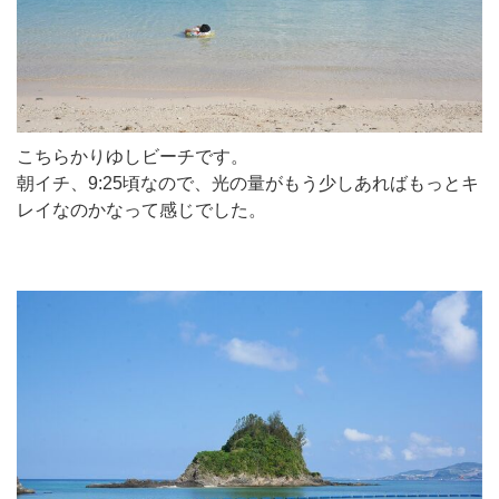
こちらかりゆしビーチです。
朝イチ、9:25頃なので、光の量がもう少しあればもっとキ
レイなのかなって感じでした。