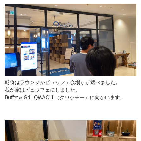
朝食はラウンジかビュッフェ会場かが選べました。
我が家はビュッフェにしました。
Buffet & Grill QWACHI（クワッチー）に向かいます。