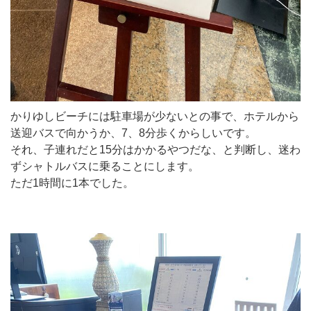
かりゆしビーチには駐車場が少ないとの事で、ホテルから
送迎バスで向かうか、7、8分歩くからしいです。
それ、子連れだと15分はかかるやつだな、と判断し、迷わ
ずシャトルバスに乗ることにします。
ただ1時間に1本でした。