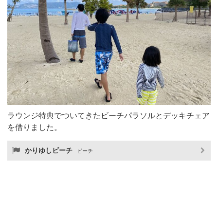
ラウンジ特典でついてきたビーチパラソルとデッキチェア
を借りました。
かりゆしビーチ
ビーチ