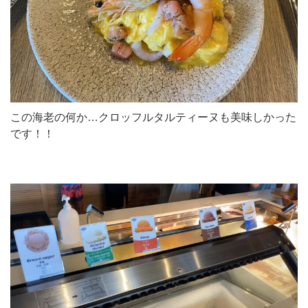
この海老の何か…クロッフルタルティーヌも美味しかった
です！！