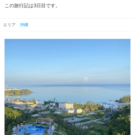
この旅行記は3日目です。
エリア
沖縄