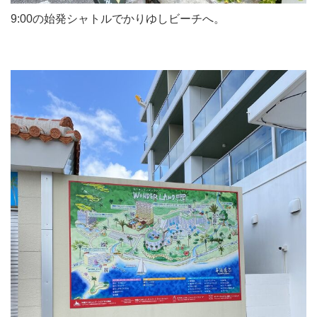
9:00の始発シャトルでかりゆしビーチへ。