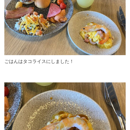
ごはんはタコライスにしました！