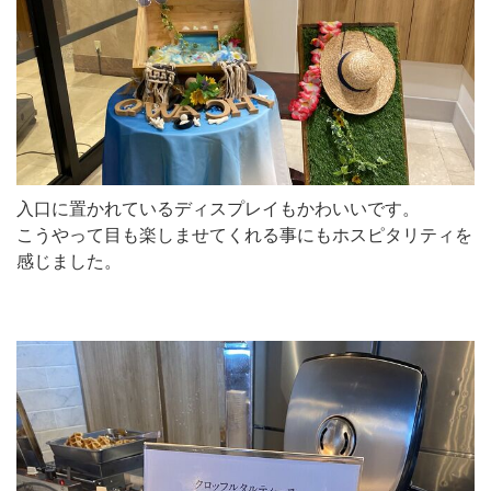
入口に置かれているディスプレイもかわいいです。
こうやって目も楽しませてくれる事にもホスピタリティを
感じました。