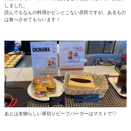
しました。
読んでもなんの料理かピンとこない庶民ですが、あるもの
は食べさせてもらいます！
あとは名物らしい厚切りビーフバーガーはマストで♡