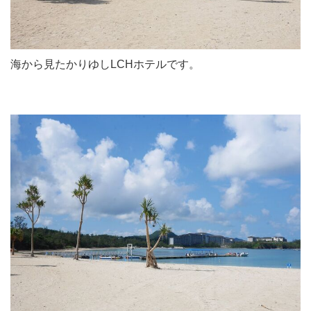
海から見たかりゆしLCHホテルです。