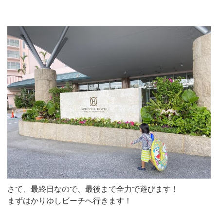
さて、最終日なので、最後まで全力で遊びます！
まずはかりゆしビーチへ行きます！