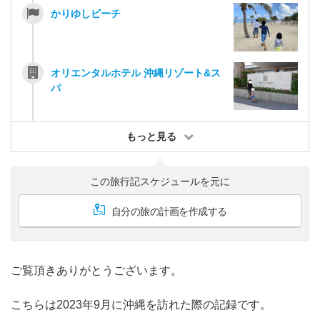
かりゆしビーチ
オリエンタルホテル 沖縄リゾート&ス
パ
もっと見る
この旅行記スケジュールを元に
自分の旅の計画を作成する
ご覧頂きありがとうございます。
こちらは2023年9月に沖縄を訪れた際の記録です。