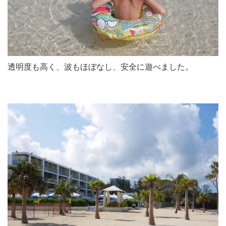
透明度も高く、波もほぼなし、安全に遊べました。