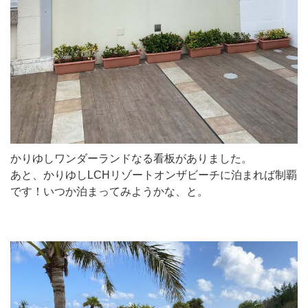
かりゆしワンダーランドなる看板がありました。
あと、かりゆしLCHリゾートオンザビーチに泊まれば制覇
です！いつか泊まってみようかな、と。