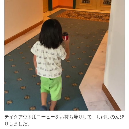
テイクアウト用コーヒーをお持ち帰りして、しばしのんび
りしました。