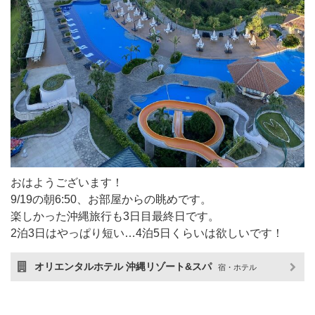
おはようございます！
9/19の朝6:50、お部屋からの眺めです。
楽しかった沖縄旅行も3日目最終日です。
2泊3日はやっぱり短い…4泊5日くらいは欲しいです！
オリエンタルホテル 沖縄リゾート&スパ
宿・ホテル