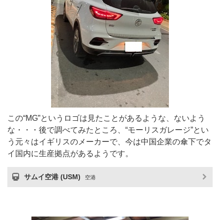
この“MG”というロゴは見たことがあるような、ないよう
な・・・後で調べてみたところ、“モーリスガレージ”とい
う元々はイギリスのメーカーで、今は中国企業の傘下でタ
イ国内に生産拠点があるようです。
サムイ空港 (USM)
空港