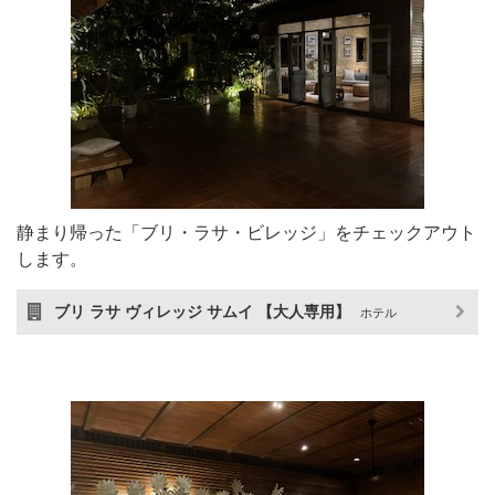
静まり帰った「ブリ・ラサ・ビレッジ」をチェックアウト
します。
ブリ ラサ ヴィレッジ サムイ 【大人専用】
ホテル