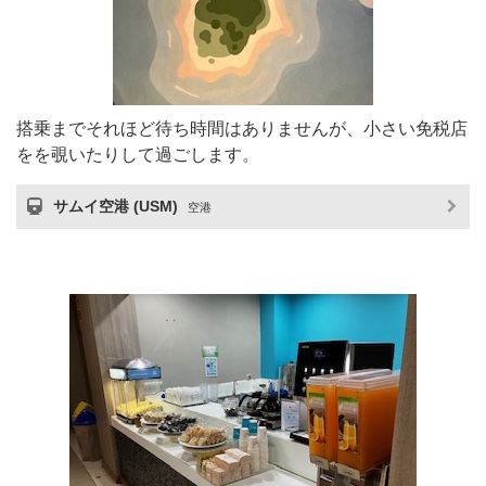
搭乗までそれほど待ち時間はありませんが、小さい免税店
をを覗いたりして過ごします。
サムイ空港 (USM)
空港