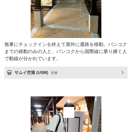
無事にチェックインを終えて屋外に通路を移動。バンコク
までの移動のみの人と、バンコクから国際線に乗り継ぐ人
で動線が分かれています。
サムイ空港 (USM)
空港