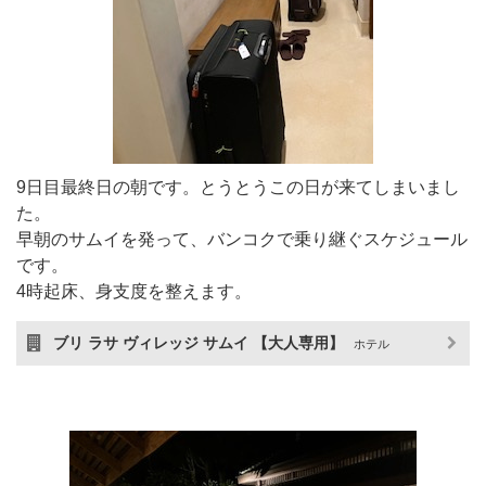
9日目最終日の朝です。とうとうこの日が来てしまいまし
た。
早朝のサムイを発って、バンコクで乗り継ぐスケジュール
です。
4時起床、身支度を整えます。
ブリ ラサ ヴィレッジ サムイ 【大人専用】
ホテル