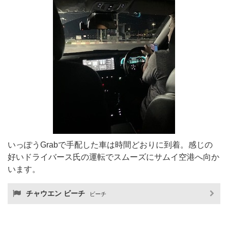
いっぽうGrabで手配した車は時間どおりに到着。感じの
好いドライバース氏の運転でスムーズにサムイ空港へ向か
います。
チャウエン ビーチ
ビーチ