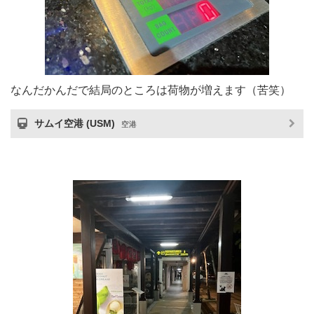
なんだかんだで結局のところは荷物が増えます（苦笑）
サムイ空港 (USM)
空港