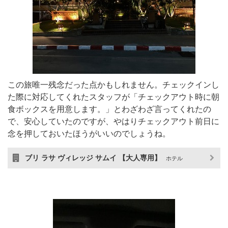
この旅唯一残念だった点かもしれません。チェックインし
た際に対応してくれたスタッフが「チェックアウト時に朝
食ボックスを用意します。」とわざわざ言ってくれたの
で、安心していたのですが、やはりチェックアウト前日に
念を押しておいたほうがいいのでしょうね。
ブリ ラサ ヴィレッジ サムイ 【大人専用】
ホテル