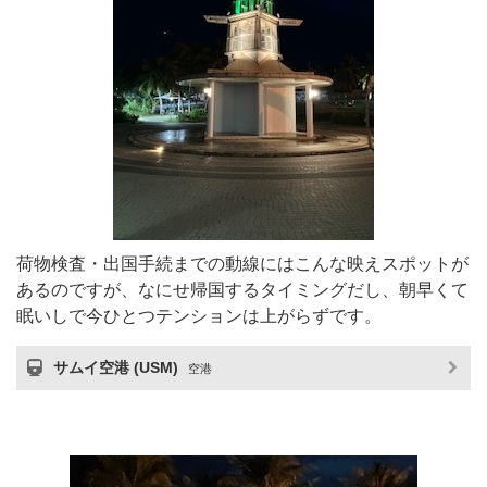
荷物検査・出国手続までの動線にはこんな映えスポットが
あるのですが、なにせ帰国するタイミングだし、朝早くて
眠いしで今ひとつテンションは上がらずです。
サムイ空港 (USM)
空港