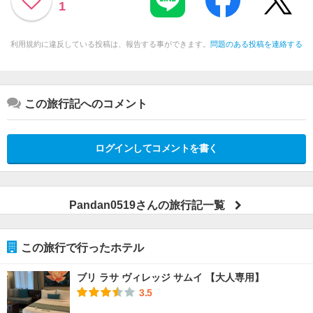
1
利用規約に違反している投稿は、報告する事ができます。
問題のある投稿を連絡する
この旅行記へのコメント
ログインしてコメントを書く
Pandan0519さんの旅行記一覧
この旅行で行ったホテル
ブリ ラサ ヴィレッジ サムイ 【大人専用】
3.5