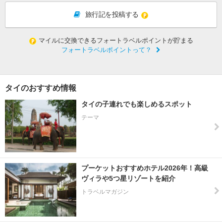
旅行記を投稿する
マイルに交換できるフォートラベルポイントが貯まる
フォートラベルポイントって？
タイのおすすめ情報
タイの子連れでも楽しめるスポット
テーマ
プーケットおすすめホテル2026年！高級
ヴィラや5つ星リゾートを紹介
トラベルマガジン