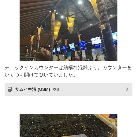
チェックインカウンターは結構な混雑ぶり。カウンターを
いくつも開けて捌いていました。
サムイ空港 (USM)
空港