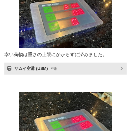
幸い荷物は重さの上限にかからずに済みました。
サムイ空港 (USM)
空港