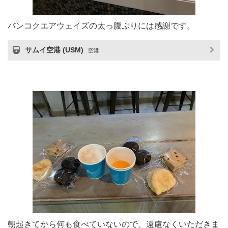
バンコクエアウェイズの太っ腹ぶりには感謝です。
サムイ空港 (USM)
空港
朝起きてから何も食べていないので、遠慮なくいただきま