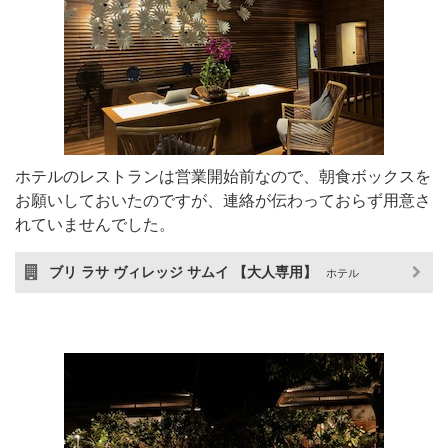
ホテルのレストランは営業開始前なので、朝食ボックスを
お願いしておいたのですが、連絡が伝わっておらず用意さ
れていませんでした。
ブリ ラサ ヴィレッジ サムイ 【大人専用】
ホテル