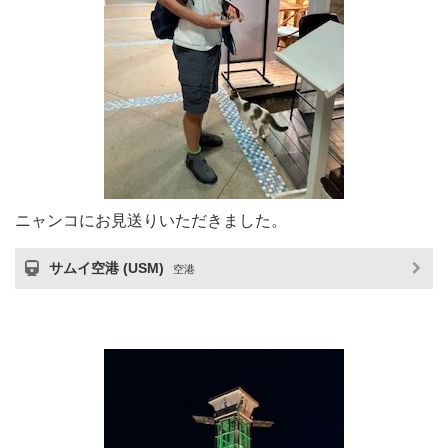
ニャンコにお見送りいただきました。
サムイ空港 (USM)
空港