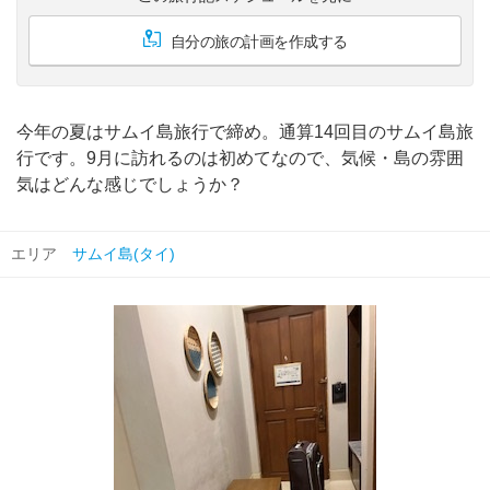
自分の旅の計画を作成する
今年の夏はサムイ島旅行で締め。通算14回目のサムイ島旅
行です。9月に訪れるのは初めてなので、気候・島の雰囲
気はどんな感じでしょうか？
エリア
サムイ島(タイ)