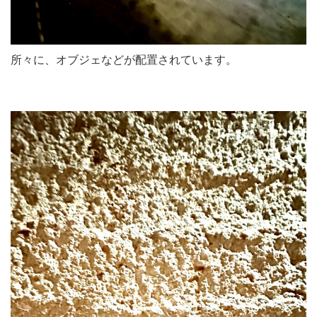
所々に、オブジェなどが配置されています。