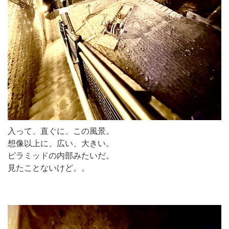
入って、直ぐに、この風景。
想像以上に、広い、大きい。
ピラミッドの内部みたいだ。
見たことないけど。。