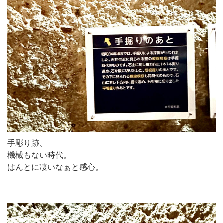
手彫り跡、
機械もない時代。
はんとに凄いなぁと感心。