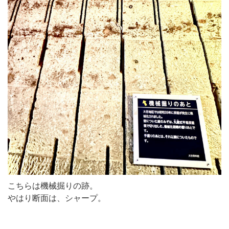
こちらは機械掘りの跡。
やはり断面は、シャープ。