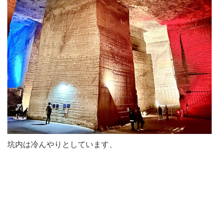
坑内は冷んやりとしています、