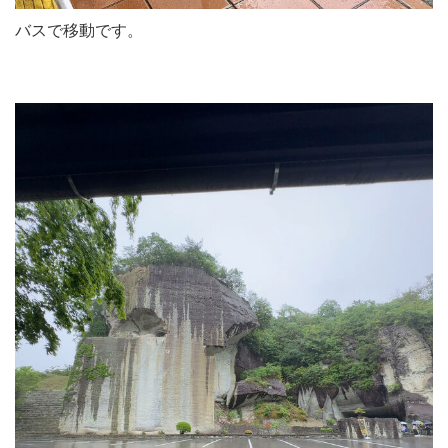
バスで移動です。