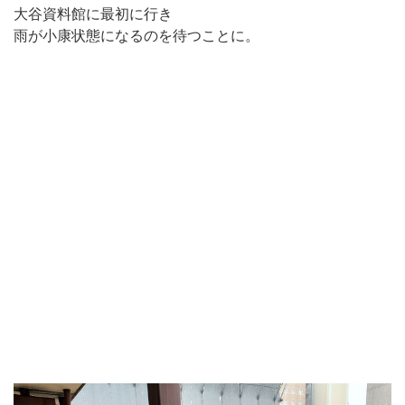
大谷資料館に最初に行き
雨が小康状態になるのを待つことに。