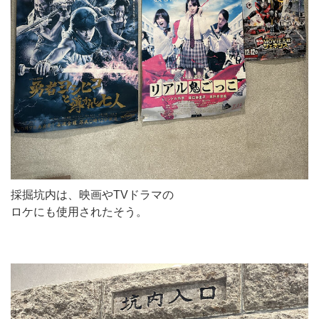
採掘坑内は、映画やTVドラマの
ロケにも使用されたそう。