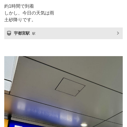
約1時間で到着
しかし、今日の天気は雨
土砂降りです。
宇都宮駅
駅