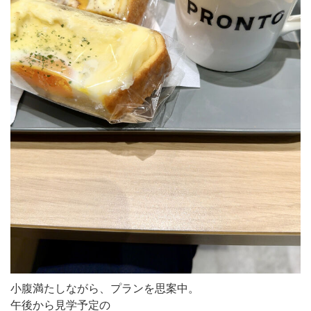
小腹満たしながら、プランを思案中。
午後から見学予定の