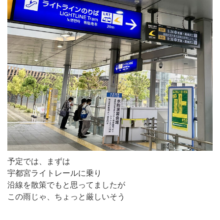
予定では、まずは
宇都宮ライトレールに乗り
沿線を散策でもと思ってましたが
この雨じゃ、ちょっと厳しいそう