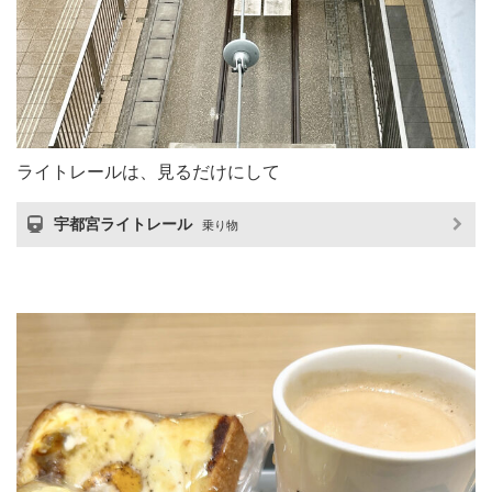
ライトレールは、見るだけにして
宇都宮ライトレール
乗り物