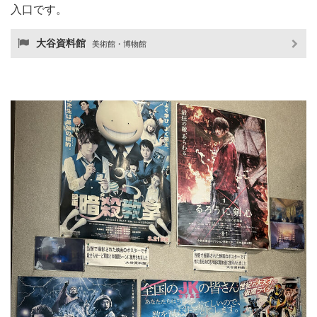
入口です。
大谷資料館
美術館・博物館