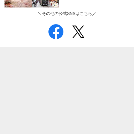
＼その他の公式SNSはこちら／