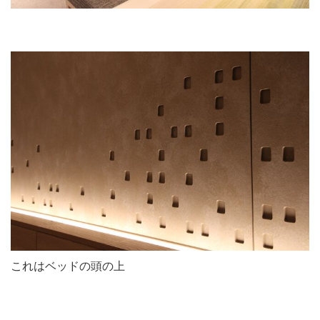
これはベッドの頭の上