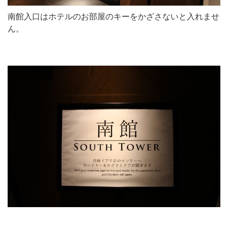
南館入口はホテルのお部屋のキーをかざさないと入れませ
ん。