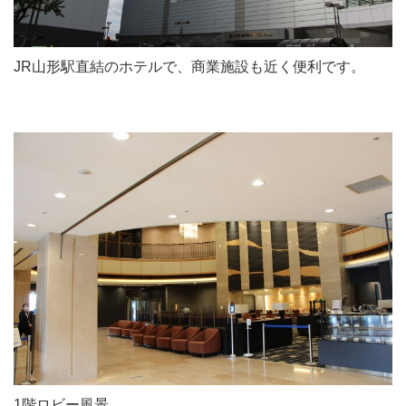
JR山形駅直結のホテルで、商業施設も近く便利です。
1階ロビー風景