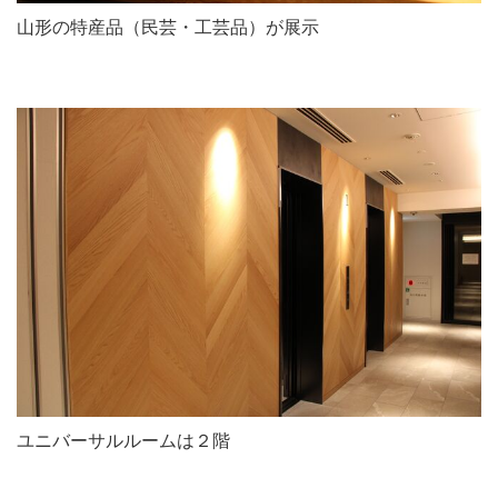
山形の特産品（民芸・工芸品）が展示
ユニバーサルルームは２階