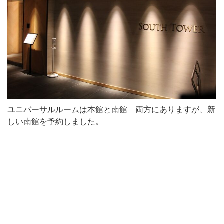
ユニバーサルルームは本館と南館 両方にありますが、新
しい南館を予約しました。