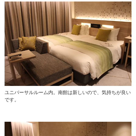
ユニバーサルルーム内。南館は新しいので、気持ちが良い
です。