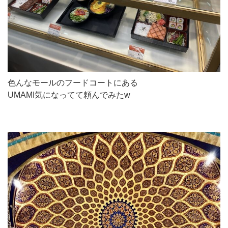
色んなモールのフードコートにある
UMAMI気になってて頼んでみたw