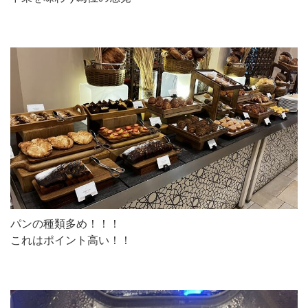
パンの種類多め！！！
これはポイント高い！！