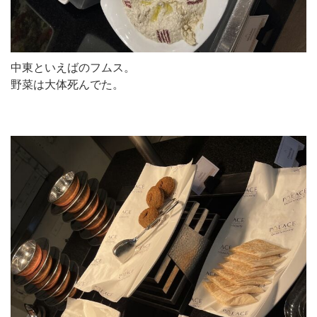
中東といえばのフムス。
野菜は大体死んでた。