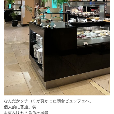
なんだかクチコミが良かった朝食ビュッフェへ。
個人的に普通。笑
中東を味わう為位の感覚