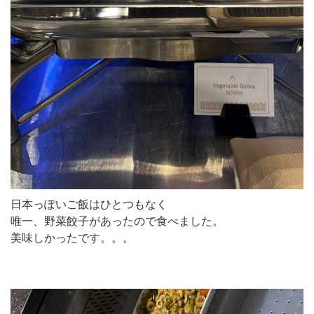
日本っぽいご飯はひとつもなく
唯一、野菜餃子があったので食べました。
美味しかったです。。。