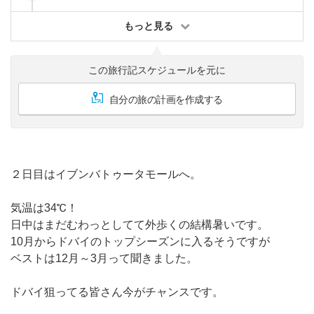
もっと見る
この旅行記スケジュールを元に
自分の旅の計画を作成する
２日目はイブンバトゥータモールへ。
気温は34℃！
日中はまだむわっとしてて外歩くの結構暑いです。
10月からドバイのトップシーズンに入るそうですが
ベストは12月～3月って聞きました。
ドバイ狙ってる皆さん今がチャンスです。