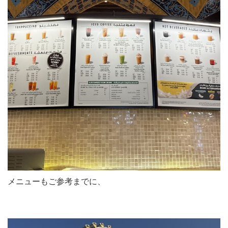
メニューもご参考までに、