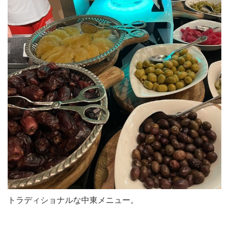
トラディショナルな中東メニュー。