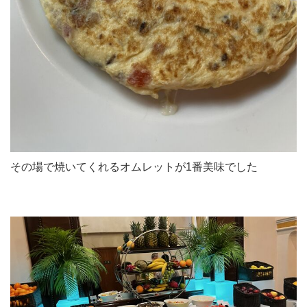
その場で焼いてくれるオムレットが1番美味でした