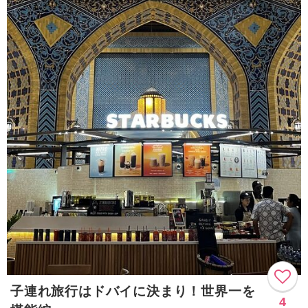
子連れ旅行はドバイに決まり！世界一を
4