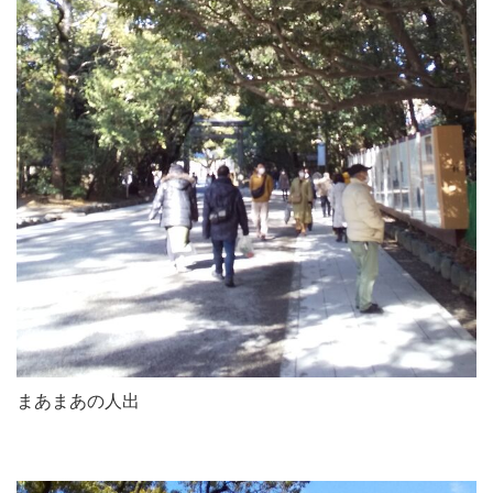
まあまあの人出