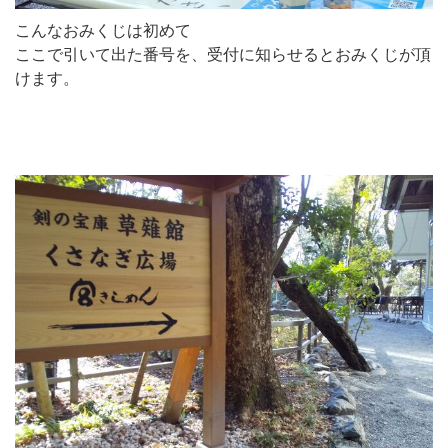
こんなおみくじは初めて
ここで引いて出た番号を、受付に知らせるとおみくじが頂
けます。