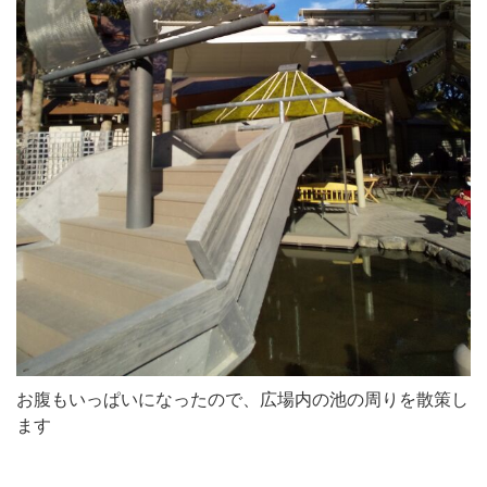
お腹もいっぱいになったので、広場内の池の周りを散策し
ます