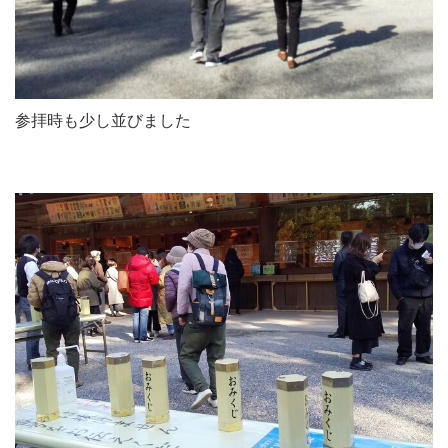
参拝時も少し並びました