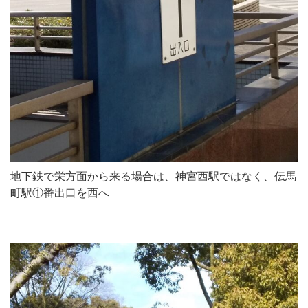
地下鉄で栄方面から来る場合は、神宮西駅ではなく、伝馬
町駅①番出口を西へ