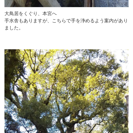
大鳥居をくぐり、本宮へ
手水舎もありますが、こちらで手を浄めるよう案内があり
ました。