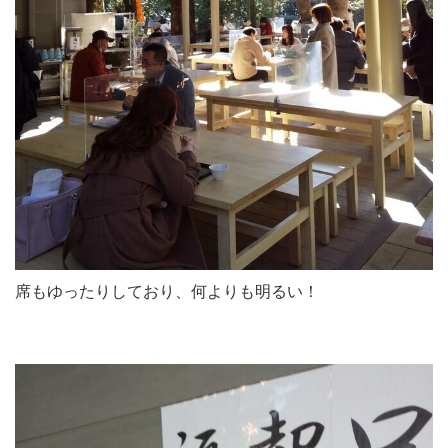
席もゆったりしており、何よりも明るい！