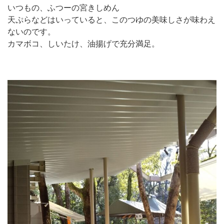
いつもの、ふつーの宮きしめん
天ぷらなどはいっていると、このつゆの美味しさが味わえ
ないのです。
カマボコ、しいたけ、油揚げで充分満足。