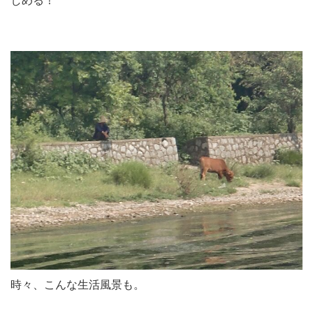
しめる！
時々、こんな生活風景も。