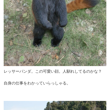
レッサーパンダ。この可愛い顔。人馴れしてるのかな？
自身の仕事をわかっていらっしゃる。