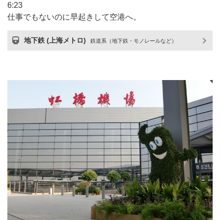
6:23
仕事でもないのに早起きして空港へ。
地下鉄 (上海メトロ)
鉄道系（地下鉄・モノレールなど）