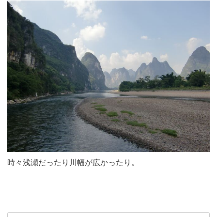
時々浅瀬だったり川幅が広かったり。