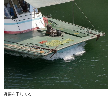
野菜を干してる。