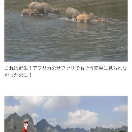
これは野生！アフリカのサファリでもそう簡単に見られな
かったのに！