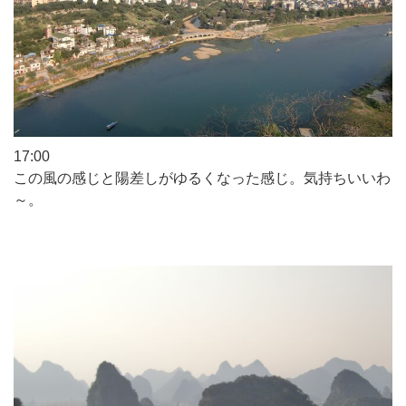
17:00
この風の感じと陽差しがゆるくなった感じ。気持ちいいわ
～。