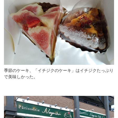
季節のケーキ、「イチジクのケーキ」はイチジクたっぷり
で美味しかった。