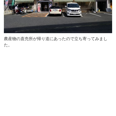
農産物の直売所が帰り道にあったので立ち寄ってみまし
た。