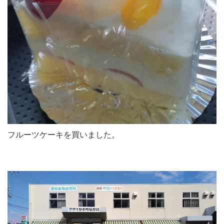
フルーツケーキを買いました。