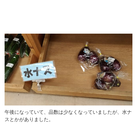
午後になっていて、品数は少なくなっていましたが、水ナ
スとかがありました。