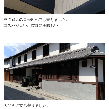
豆の蔵元の直売所へ立ち寄りました。
コスパがよい。抜群に美味しい。
天野酒に立ち寄りました。