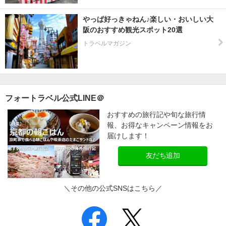
やっぱ好っきゃねん♪楽しい・おいしい大
阪のおすすめ観光スポット20選
トラベルマガジン
フォートラベル公式LINE＠
おすすめの旅行記や旬な旅行情
報、お得なキャンペーン情報をお
届けします！
友だち追加
＼その他の公式SNSはこちら／