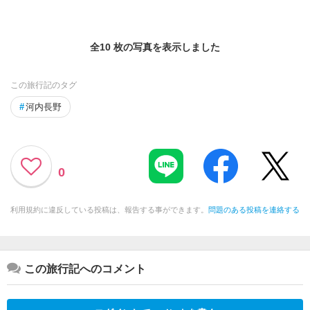
全10 枚の写真を表示しました
この旅行記のタグ
#
河内長野
0
利用規約に違反している投稿は、報告する事ができます。
問題のある投稿を連絡する
この旅行記へのコメント