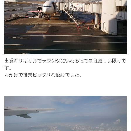
出発ギリギリまでラウンジにいれるって事は嬉しい限りで
す。
おかげで搭乗ピッタリな感じでした。