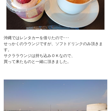
沖縄ではレンタカーを借りたので･･･
せっかくのラウンジですが、ソフトドリンクのみ頂きま
す。
サクララウンジは持ち込みＯＫなので、
買って来たものと一緒に頂きました。