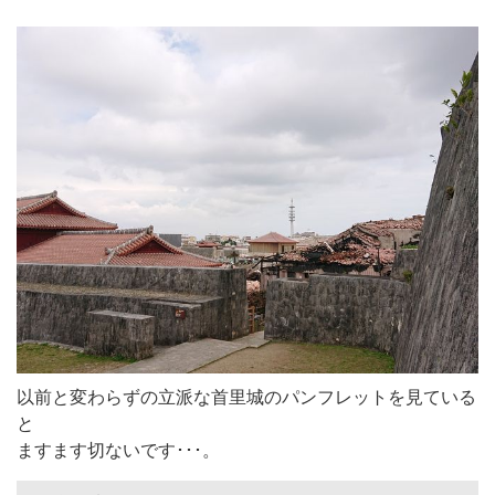
以前と変わらずの立派な首里城のパンフレットを見ている
と
ますます切ないです･･･。