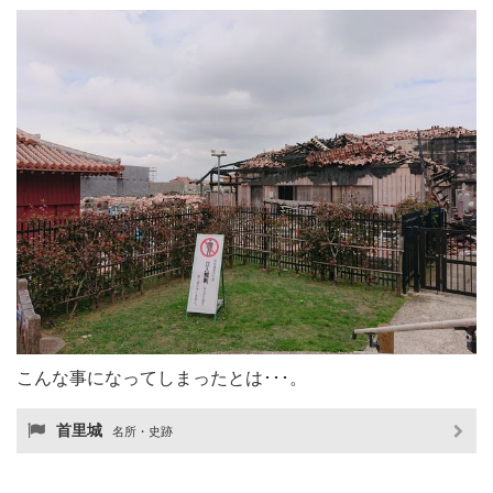
こんな事になってしまったとは･･･。
首里城
名所・史跡