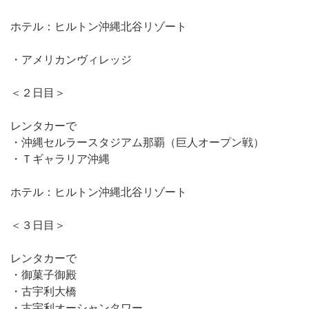
ホテル：ヒルトン沖縄北谷リゾート
・アメリカンヴィレッジ
＜２日目＞
レンタカーで
・沖縄セルラースタジアム那覇（巨人オープン戦）
・Ｔギャラリア沖縄
ホテル：ヒルトン沖縄北谷リゾート
＜３日目＞
レンタカーで
・御菓子御殿
・古宇利大橋
・古宇利オーシャンタワー