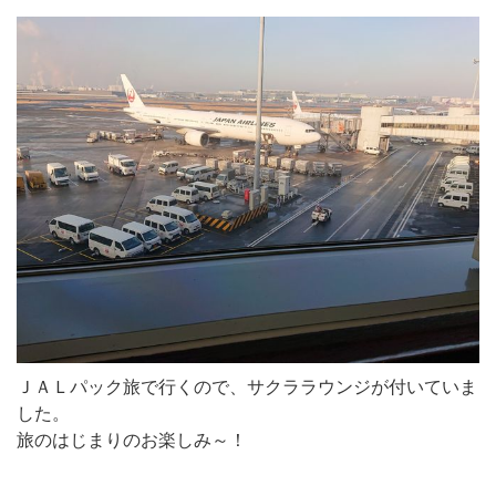
ＪＡＬパック旅で行くので、サクララウンジが付いていま
した。
旅のはじまりのお楽しみ～！