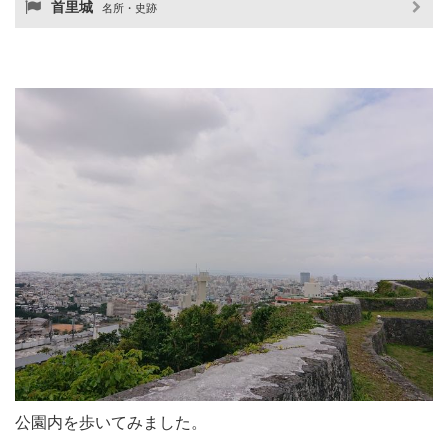
首里城
名所・史跡
公園内を歩いてみました。