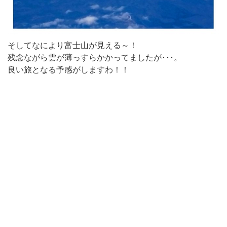
そしてなにより富士山が見える～！
残念ながら雲が薄っすらかかってましたが･･･。
良い旅となる予感がしますわ！！