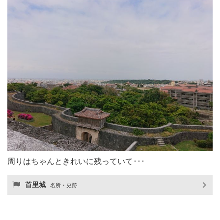
周りはちゃんときれいに残っていて･･･
首里城
名所・史跡