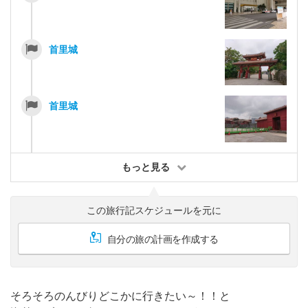
首里城
首里城
もっと見る
この旅行記スケジュールを元に
自分の旅の計画を作成する
そろそろのんびりどこかに行きたい～！！と