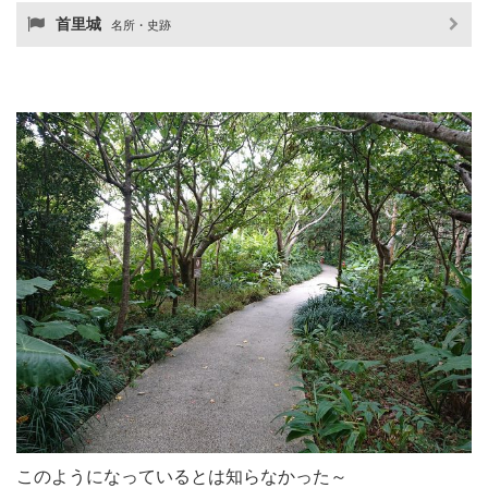
首里城
名所・史跡
このようになっているとは知らなかった～