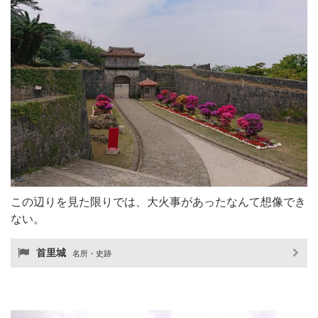
この辺りを見た限りでは、大火事があったなんて想像でき
ない。
首里城
名所・史跡