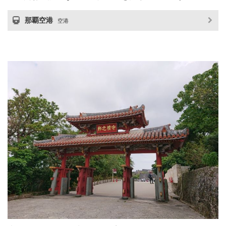
那覇空港
空港