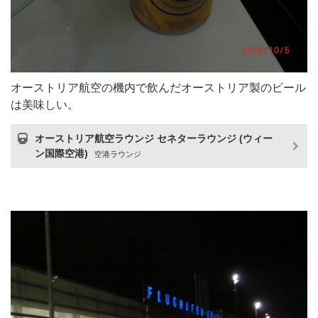
オーストリア航空の機内で飲んだオーストリア製のビール
は美味しい。
オーストリア航空ラウンジ セネターラウンジ (ウィー
ン国際空港)
空港ラウンジ