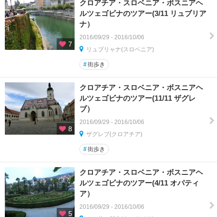
クロアチア・スロベニア・ボスニアヘ
ルツェゴビナのツアー(3/11 リュブリア
ナ）
2016/09/29 - 2016/10/06
7
リュブリャナ(スロベニア)
#
街歩き
クロアチア・スロベニア・ボスニアヘ
ルツェゴビナのツアー(11/11 ザグレ
ブ）
2016/09/29 - 2016/10/06
8
ザグレブ(クロアチア)
#
街歩き
クロアチア・スロベニア・ボスニアヘ
ルツェゴビナのツアー(4/11 オパティ
ア）
2016/09/29 - 2016/10/06
5