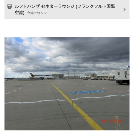
ルフトハンザ セネターラウンジ (フランクフルト国際
空港)
空港ラウンジ