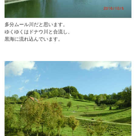
多分ムール川だと思います。
ゆくゆくはドナウ川と合流し、
黒海に流れ込んでいます。