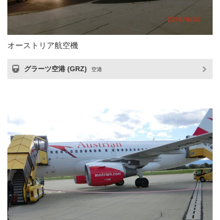
オーストリア航空機
グラーツ空港 (GRZ)
空港