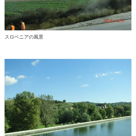
スロベニアの風景