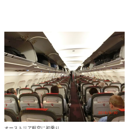
オーストリア航空に初乗り。