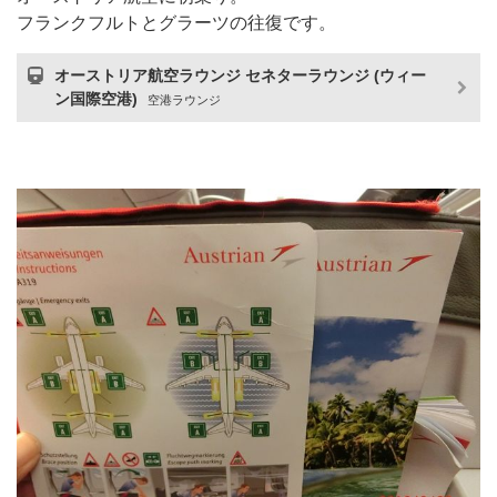
フランクフルトとグラーツの往復です。
オーストリア航空ラウンジ セネターラウンジ (ウィー
ン国際空港)
空港ラウンジ