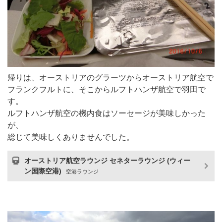
帰りは、オーストリアのグラーツからオーストリア航空で
フランクフルトに、そこからルフトハンザ航空で羽田で
す。
ルフトハンザ航空の機内食はソーセージが美味しかった
が、
総じて美味しくありませんでした。
オーストリア航空ラウンジ セネターラウンジ (ウィー
ン国際空港)
空港ラウンジ