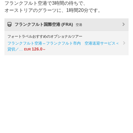
フランクフルト空港で3時間の待ちで、
オーストリアのグラーツに、1時間20分です。
フランクフルト国際空港 (FRA)
空港
フォートラベルおすすめのオプショナルツアー
フランクフルト空港⇔フランクフルト市内 空港送迎サービス＜
126.0
貸切／…
EUR
～