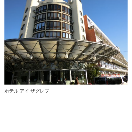
ホテル アイ ザグレブ