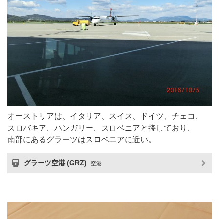
オーストリアは、イタリア、スイス、ドイツ、チェコ、
スロバキア、ハンガリー、スロベニアと接しており、
南部にあるグラーツはスロベニアに近い。
グラーツ空港 (GRZ)
空港