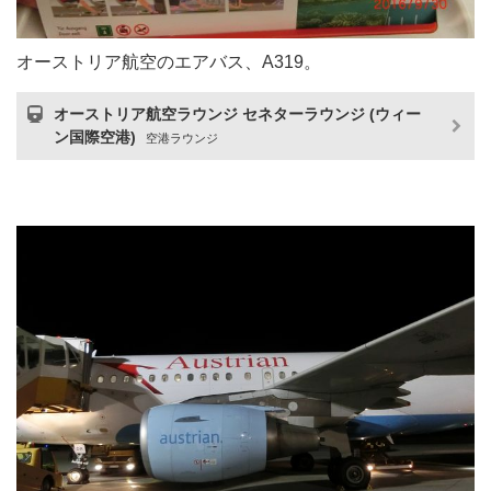
オーストリア航空のエアバス、A319。
オーストリア航空ラウンジ セネターラウンジ (ウィー
ン国際空港)
空港ラウンジ