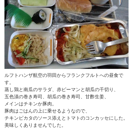
ルフトハンザ航空の羽田からフランクフルトへの昼食で
す。
蒸し鶏と南瓜のサラダ、赤ピーマンと胡瓜の千切り、
五色漬の巻き寿司、胡瓜の巻き寿司、甘酢生姜、
メインはチキンか豚肉。
豚肉はごはんの上に乗せるようなので、
チキンピカタのソース添えとトマトのコンカッセにした。
美味しくありませんでした。