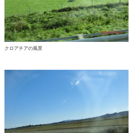
クロアチアの風景