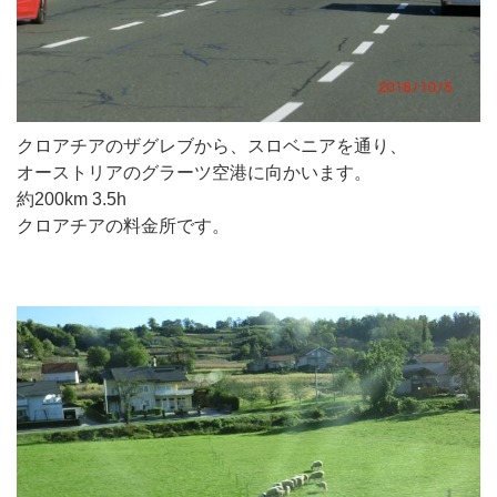
クロアチアのザグレブから、スロベニアを通り、
オーストリアのグラーツ空港に向かいます。
約200km 3.5h
クロアチアの料金所です。