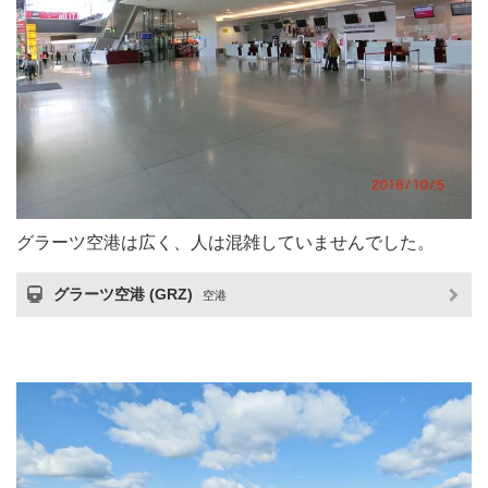
グラーツ空港は広く、人は混雑していませんでした。
グラーツ空港 (GRZ)
空港