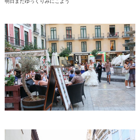
明日またゆっくりみにこよう