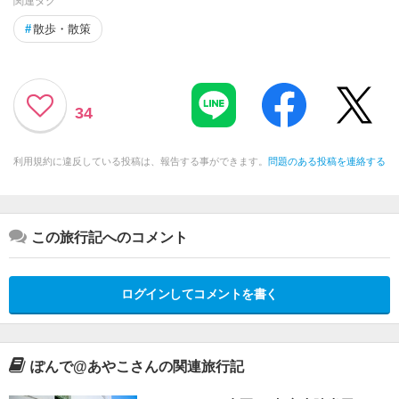
関連タグ
#
散歩・散策
34
利用規約に違反している投稿は、報告する事ができます。
問題のある投稿を連絡する
この旅行記へのコメント
ログインしてコメントを書く
ぽんで@あやこさんの関連旅行記