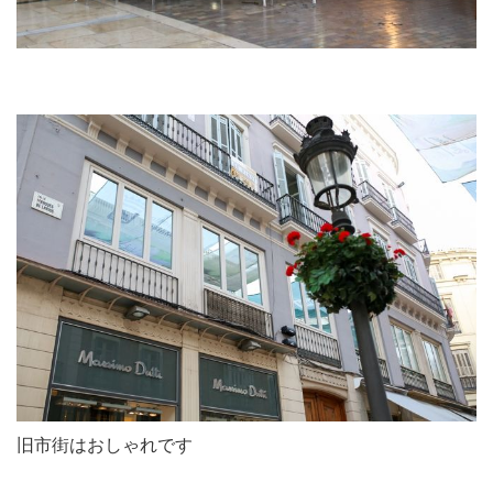
旧市街はおしゃれです