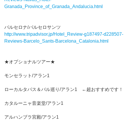
Granada_Province_of_Granada_Andalucia.html
バルセロナ/バルセロサンツ
http://www.tripadvisor.jp/Hotel_Review-g187497-d228507-
Reviews-Barcelo_Sants-Barcelona_Catalonia.html
★オプショナルツアー★
モンセラット/アラン1
ローカルタパス＆バル巡り/アラン1 ←超おすすめです！
カタルーニャ音楽堂/アラン1
アルハンブラ宮殿/アラン1