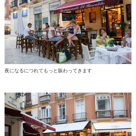
夜になるにつれてもっと賑わってきます