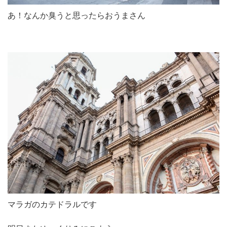
あ！なんか臭うと思ったらおうまさん
マラガのカテドラルです