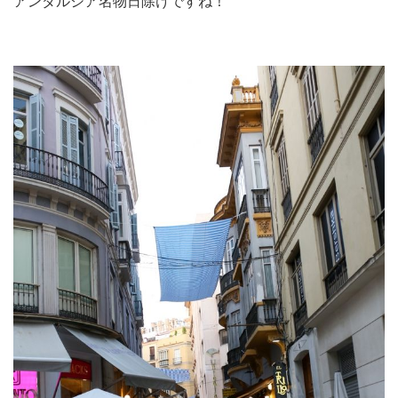
アンダルシア名物日除けですね！