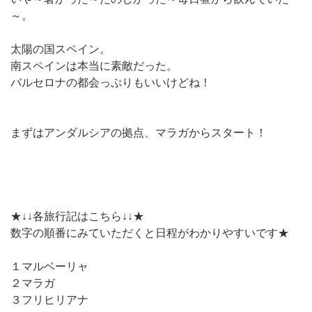
～。
太陽の国スペイン。
南スペインは本当に素敵だった。
バルセロナの都会っぷりもいいけどね！
まずはアンダルシアの拠点、マラガからスタート！
★↓↓各旅行記はこちら↓↓★
数字の順番にみていただくと日程がわかりやすいです★
１マルベーリャ
２マラガ
３フリヒリアナ