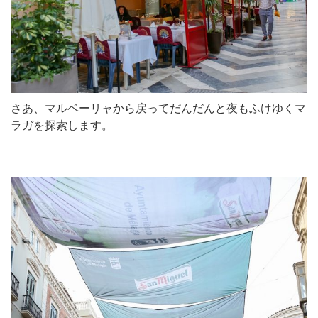
さあ、マルベーリャから戻ってだんだんと夜もふけゆくマ
ラガを探索します。