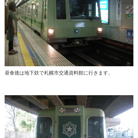
昼食後は地下鉄で札幌市交通資料館に行きます。