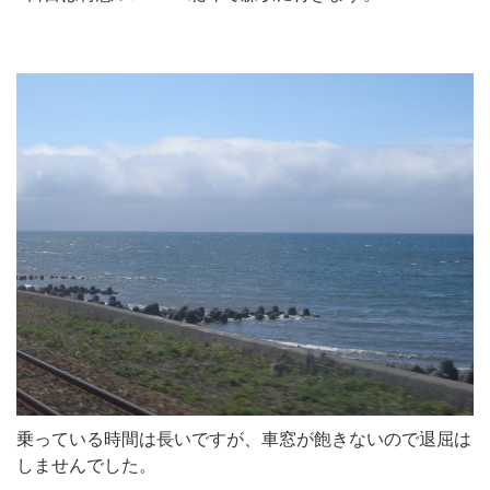
乗っている時間は長いですが、車窓が飽きないので退屈は
しませんでした。