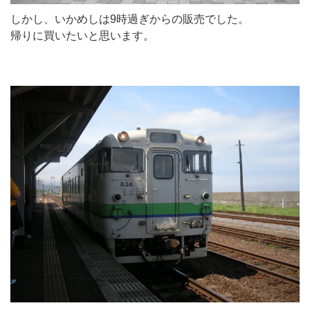
しかし、いかめしは9時過ぎからの販売でした。
帰りに買いたいと思います。