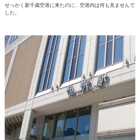
せっかく新千歳空港に来たのに、空港内は何も見ませんで
した。