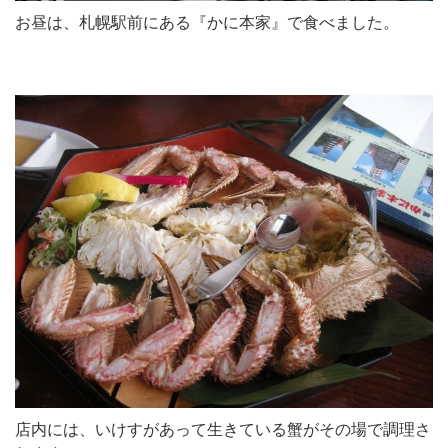
お昼は、札幌駅前にある『かに本家』で食べました。
店内には、いけすがあって生きている蟹がその場で調理さ