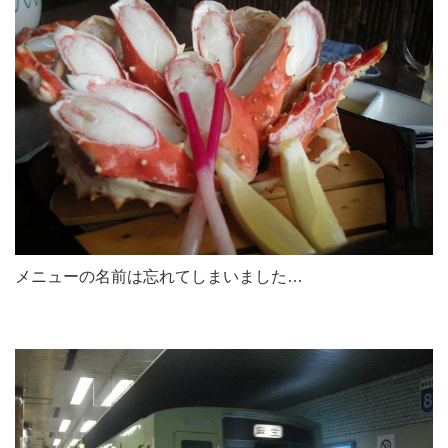
メニューの名前は忘れてしまいました…