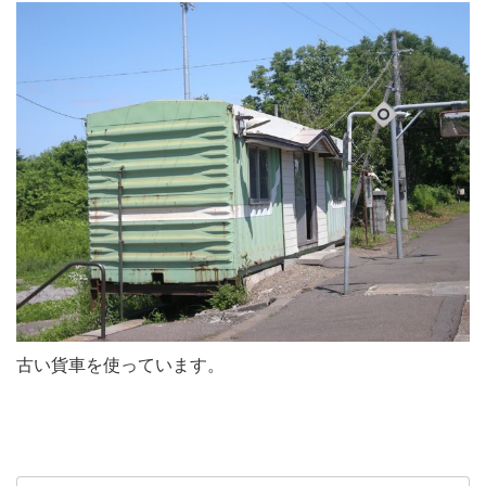
古い貨車を使っています。