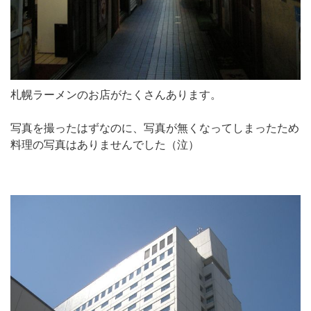
札幌ラーメンのお店がたくさんあります。
写真を撮ったはずなのに、写真が無くなってしまったため
料理の写真はありませんでした（泣）