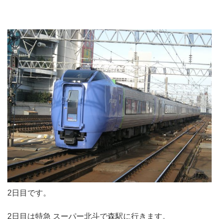
2日目です。
2日目は特急 スーパー北斗で森駅に行きます。