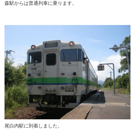
森駅からは普通列車に乗ります。
尾白内駅に到着しました。