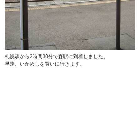
札幌駅から2時間30分で森駅に到着しました。
早速、いかめしを買いに行きます。