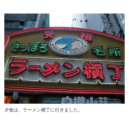
夕食は、ラーメン横丁に行きました。