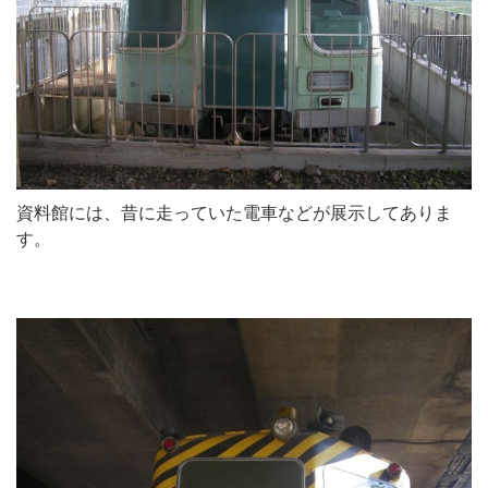
資料館には、昔に走っていた電車などが展示してありま
す。