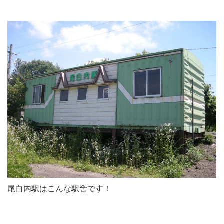
尾白内駅はこんな駅舎です！