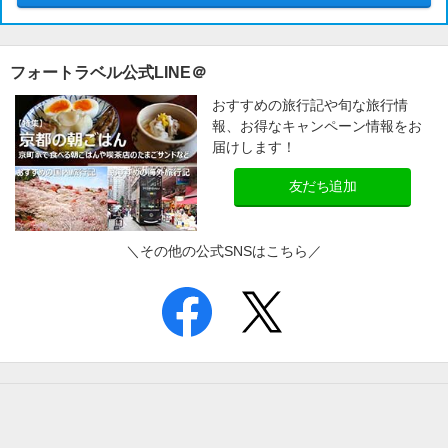
フォートラベル公式LINE＠
おすすめの旅行記や旬な旅行情
報、お得なキャンペーン情報をお
届けします！
友だち追加
＼その他の公式SNSはこちら／