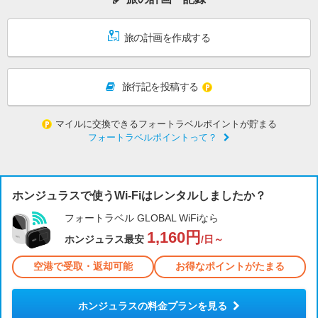
旅の計画を作成する
旅行記を投稿する
マイルに交換できるフォートラベルポイントが貯まる
フォートラベルポイントって？
ホンジュラスで使うWi-Fiはレンタルしましたか？
フォートラベル GLOBAL WiFiなら
1,160円
ホンジュラス最安
/日～
空港で受取・返却可能
お得なポイントがたまる
ホンジュラスの料金プランを見る