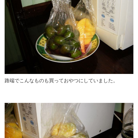
路端でこんなものも買っておやつにしていました。