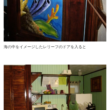
海の中をイメージしたレリーフのドアを入ると