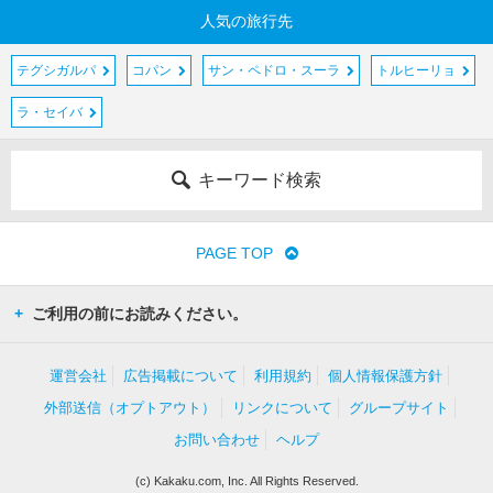
人気の旅行先
テグシガルパ
コパン
サン・ペドロ・スーラ
トルヒーリョ
ラ・セイバ
キーワード検索
PAGE TOP
ご利用の前にお読みください。
運営会社
広告掲載について
利用規約
個人情報保護方針
外部送信（オプトアウト）
リンクについて
グループサイト
お問い合わせ
ヘルプ
(c) Kakaku.com, Inc. All Rights Reserved.