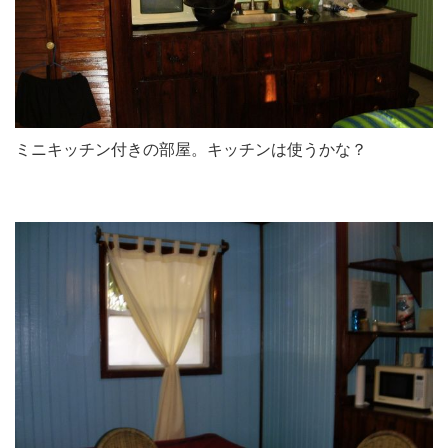
ミニキッチン付きの部屋。キッチンは使うかな？