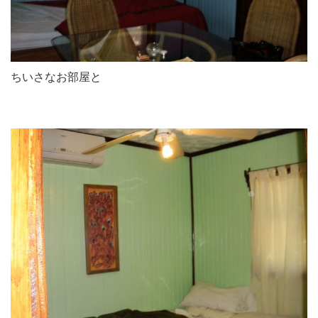
ちいさなお部屋と