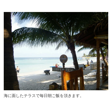
海に面したテラスで毎日朝ご飯を頂きます。