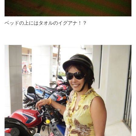
ベッドの上にはタオルのイグアナ！？