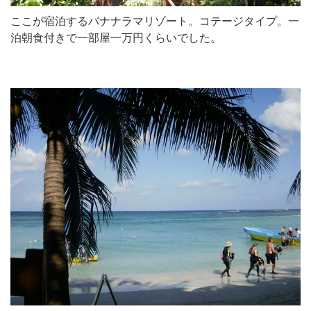
ここが宿泊するバナナラマリゾート。コテージタイプ。一
泊朝食付きで一部屋一万円くらいでした。