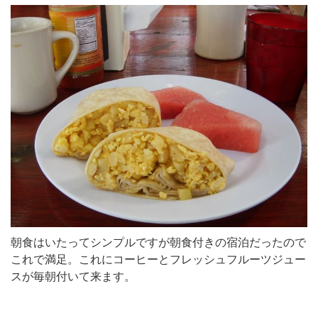
朝食はいたってシンプルですが朝食付きの宿泊だったので
これで満足。これにコーヒーとフレッシュフルーツジュー
スが毎朝付いて来ます。