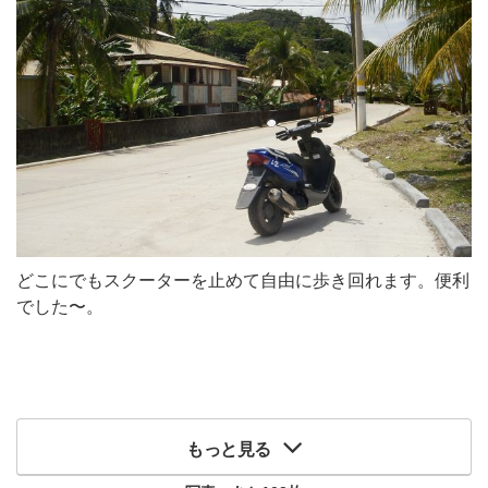
どこにでもスクーターを止めて自由に歩き回れます。便利
でした〜。
もっと見る