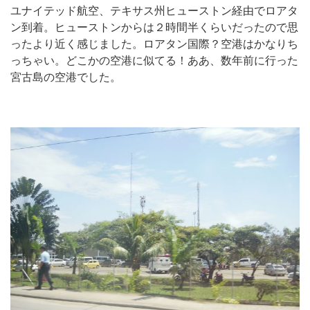
ユナイテッド航空、テキサス州ヒューストン経由でロアタ
ン到着。ヒューストンからは２時間半くらいだったので思
ったより近く感じました。ロアタン国際？空港はかなりち
っちゃい。どこかの空港に似てる！ああ、数年前に行った
宮古島の空港でした。