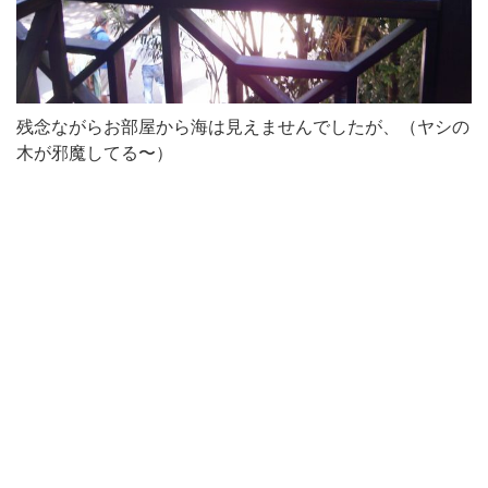
残念ながらお部屋から海は見えませんでしたが、（ヤシの
木が邪魔してる〜）