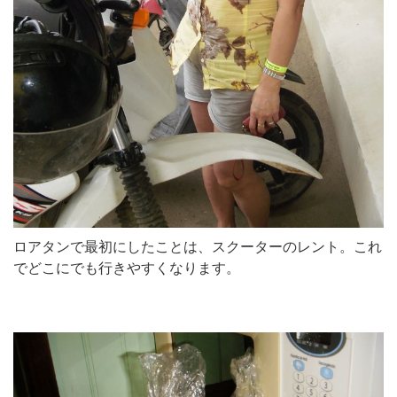
ロアタンで最初にしたことは、スクーターのレント。これ
でどこにでも行きやすくなります。