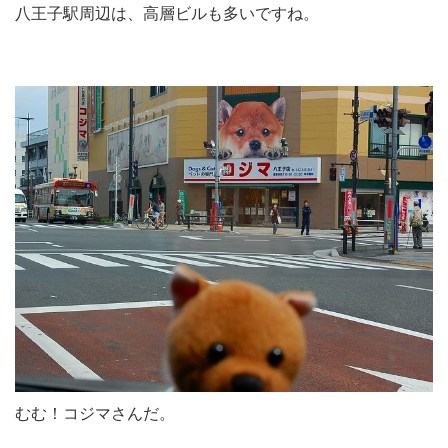
八王子駅周辺は、高層ビルも多いですね。
むむ！コジマさんだ。