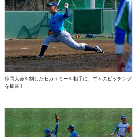
静岡大会を制したセガサミーを相手に、堂々のピッチング
を披露！