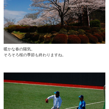
暖かな春の陽気。
そろそろ桜の季節も終わりますね。