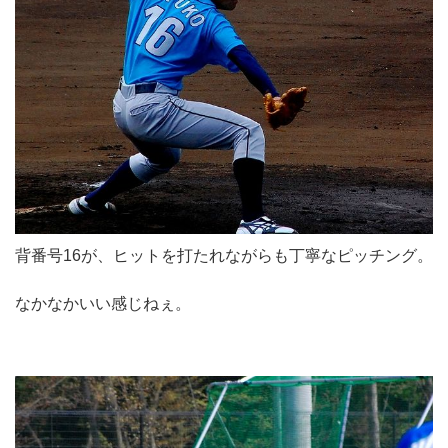
背番号16が、ヒットを打たれながらも丁寧なピッチング。
なかなかいい感じねぇ。