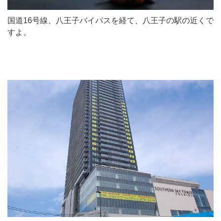
国道16号線、八王子バイパスを経て、八王子の駅の近くで
すよ。