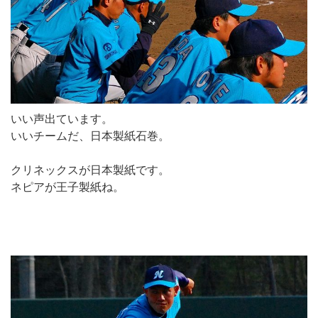
いい声出ています。
いいチームだ、日本製紙石巻。
クリネックスが日本製紙です。
ネピアが王子製紙ね。