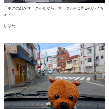
「ボクの顔がサークルだから、サークルKに寄るのか？ち
ふ？」
しばた