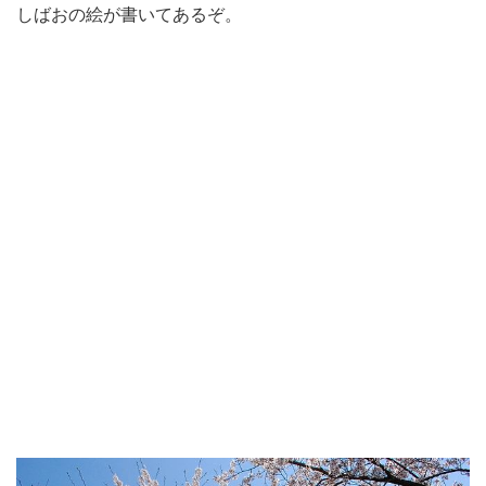
しばおの絵が書いてあるぞ。