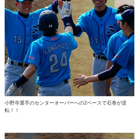
小野寺選手のセンターオーバーへの2ベースで石巻が逆
転！！