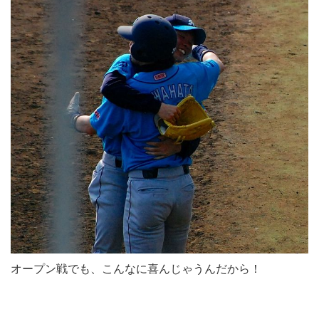
オープン戦でも、こんなに喜んじゃうんだから！