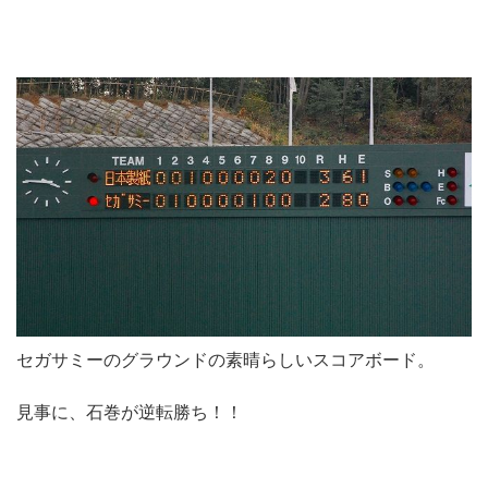
セガサミーのグラウンドの素晴らしいスコアボード。
見事に、石巻が逆転勝ち！！