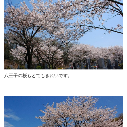
八王子の桜もとてもきれいです。