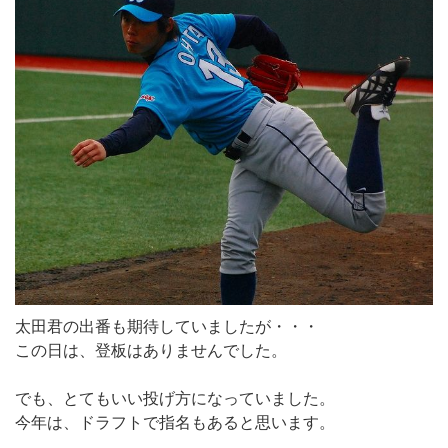
太田君の出番も期待していましたが・・・
この日は、登板はありませんでした。
でも、とてもいい投げ方になっていました。
今年は、ドラフトで指名もあると思います。