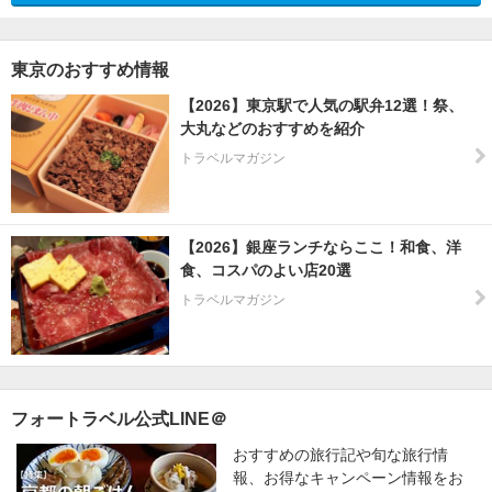
東京のおすすめ情報
【2026】東京駅で人気の駅弁12選！祭、
大丸などのおすすめを紹介
トラベルマガジン
【2026】銀座ランチならここ！和食、洋
食、コスパのよい店20選
トラベルマガジン
フォートラベル公式LINE＠
おすすめの旅行記や旬な旅行情
報、お得なキャンペーン情報をお