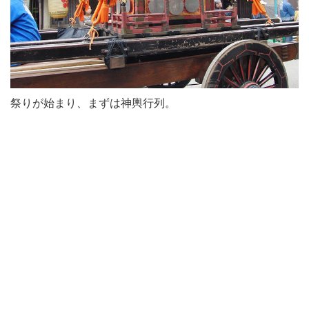
祭りが始まり、まずは神輿行列。