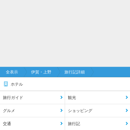
全表示
伊賀・上野
旅行記詳細
ホテル
旅行ガイド
観光
グルメ
ショッピング
交通
旅行記