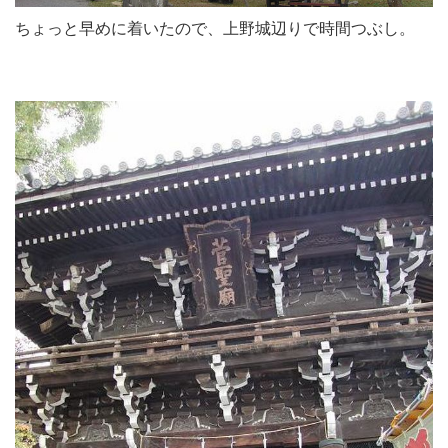
ちょっと早めに着いたので、上野城辺りで時間つぶし。