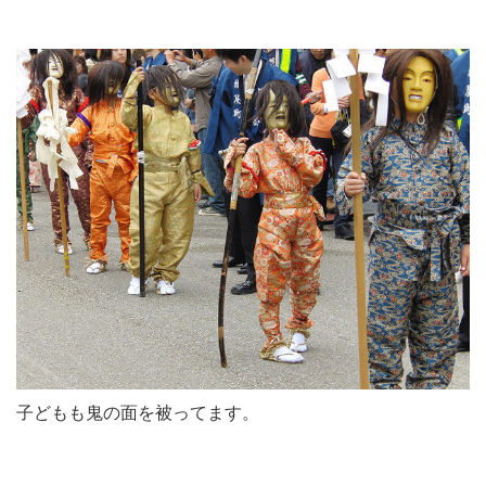
子どもも鬼の面を被ってます。