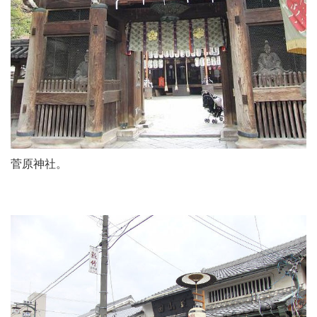
菅原神社。