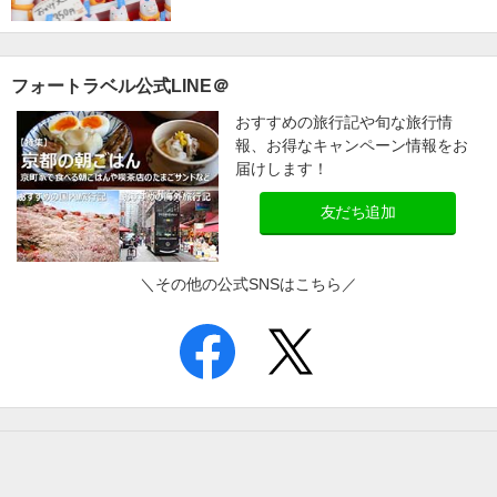
フォートラベル公式LINE＠
おすすめの旅行記や旬な旅行情
報、お得なキャンペーン情報をお
届けします！
友だち追加
＼その他の公式SNSはこちら／