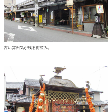
古い雰囲気が残る街並み。