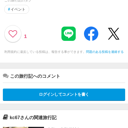
この旅行記のタグ
#
イベント
1
利用規約に違反している投稿は、報告する事ができます。
問題のある投稿を連絡する
この旅行記へのコメント
ログインしてコメントを書く
kc67さんの関連旅行記