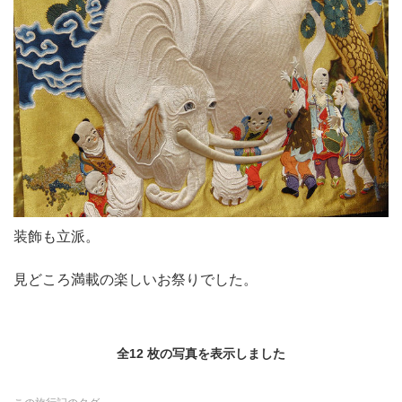
装飾も立派。
見どころ満載の楽しいお祭りでした。
全12 枚の写真を表示しました