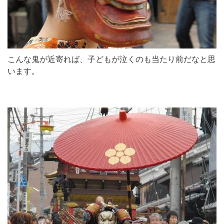
こんな鬼が近寄れば、子どもが泣くのも当たり前だなと思
います。