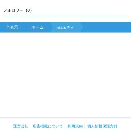
フォロワー（0）
全表示
ホーム
maruさん
運営会社
広告掲載について
利用規約
個人情報保護方針