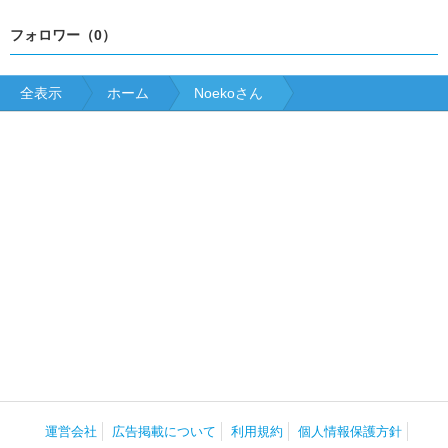
フォロワー（0）
全表示
ホーム
Noekoさん
運営会社
広告掲載について
利用規約
個人情報保護方針