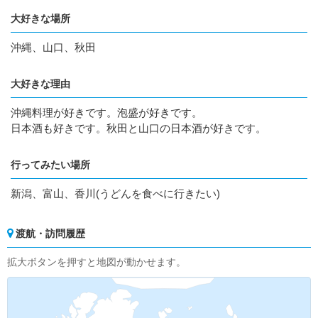
大好きな場所
沖縄、山口、秋田
大好きな理由
沖縄料理が好きです。泡盛が好きです。
日本酒も好きです。秋田と山口の日本酒が好きです。
行ってみたい場所
新潟、富山、香川(うどんを食べに行きたい)
渡航・訪問履歴
拡大ボタンを押すと地図が動かせます。