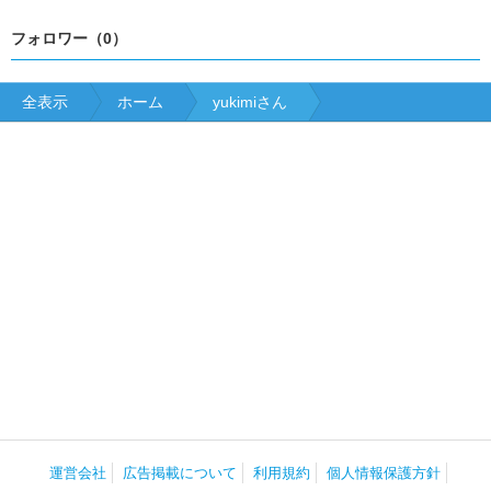
フォロワー（0）
全表示
ホーム
yukimiさん
運営会社
広告掲載について
利用規約
個人情報保護方針