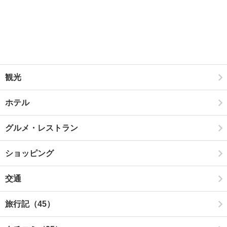
観光
ホテル
グルメ・レストラン
ショッピング
交通
旅行記（45）