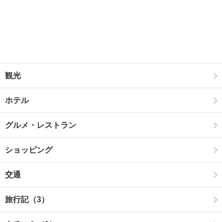
観光
ホテル
グルメ・レストラン
ショッピング
交通
旅行記（3）