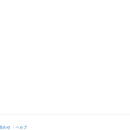
合わせ
ヘルプ