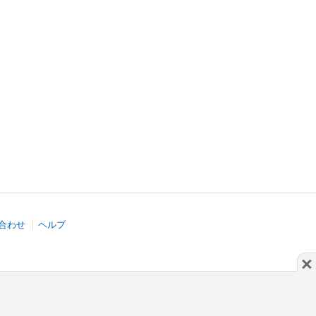
合わせ
ヘルプ
×