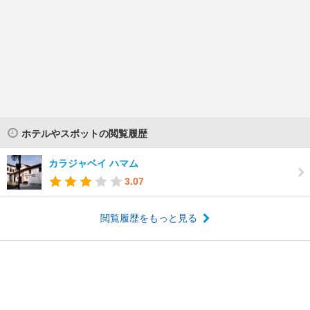
ホテルやスポットの閲覧履歴
カラジャベイ ハマム
3.07
閲覧履歴をもっと見る