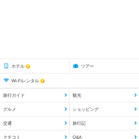
ホテル
ツアー
Wi-Fiレンタル
旅行ガイド
観光
グルメ
ショッピング
交通
旅行記
クチコミ
Q&A