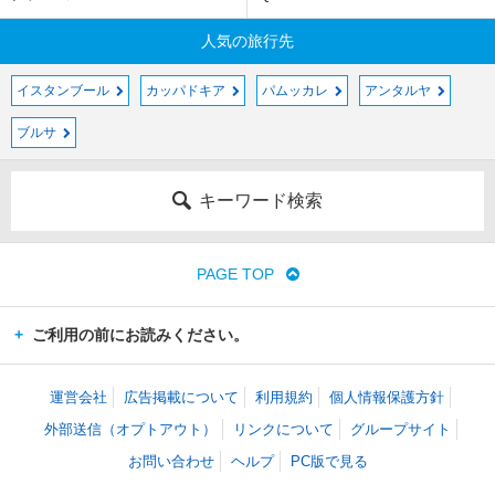
人気の旅行先
イスタンブール
カッパドキア
パムッカレ
アンタルヤ
ブルサ
キーワード検索
PAGE TOP
ご利用の前にお読みください。
運営会社
広告掲載について
利用規約
個人情報保護方針
外部送信（オプトアウト）
リンクについて
グループサイト
お問い合わせ
ヘルプ
PC版で見る