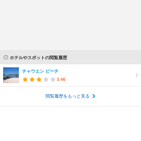
ホテルやスポットの閲覧履歴
チャウエン ビーチ
3.46
閲覧履歴をもっと見る