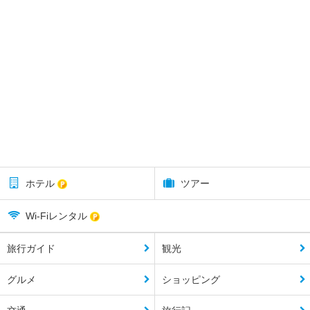
ホテル
ツアー
Wi-Fiレンタル
旅行ガイド
観光
グルメ
ショッピング