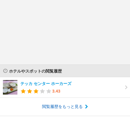
ホテルやスポットの閲覧履歴
テッカ センター ホーカーズ
3.43
閲覧履歴をもっと見る