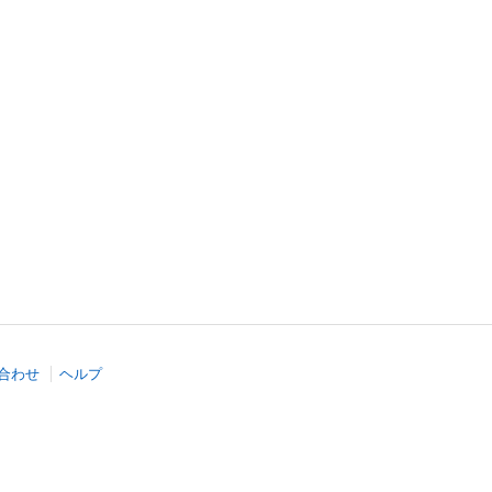
合わせ
ヘルプ