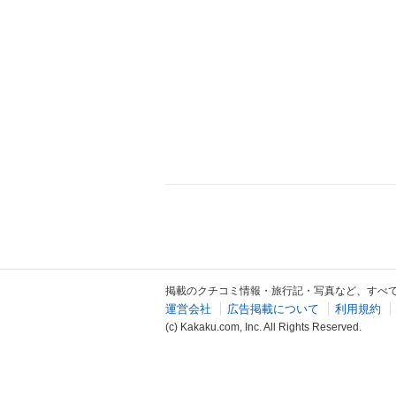
掲載のクチコミ情報・旅行記・写真など、すべ
運営会社
広告掲載について
利用規約
(c) Kakaku.com, Inc. All Rights Reserved.