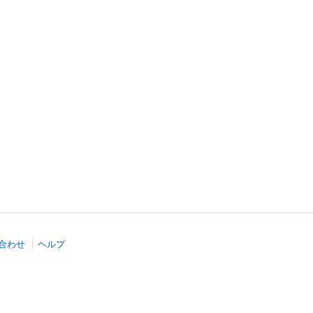
合わせ
ヘルプ