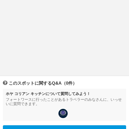
このスポットに関するQ&A（0件）
ホヤ コリアン キッチンについて質問してみよう！
フォートワースに行ったことがあるトラベラーのみなさんに、いっせ
いに質問できます。