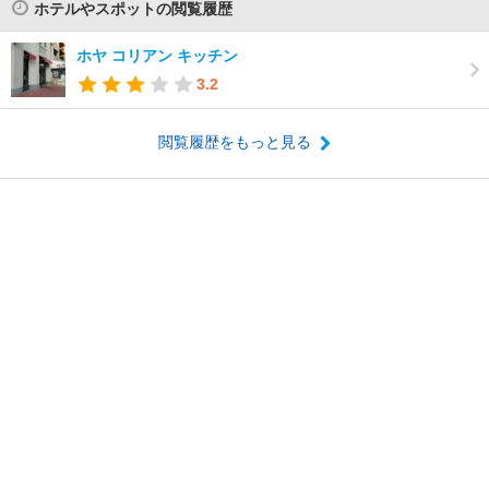
ホテルやスポットの閲覧履歴
ホヤ コリアン キッチン
3.2
閲覧履歴をもっと見る