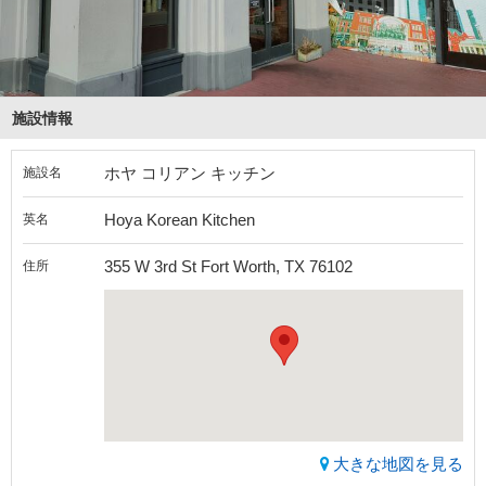
施設情報
ホヤ コリアン キッチン
施設名
Hoya Korean Kitchen
英名
355 W 3rd St Fort Worth, TX 76102
住所
大きな地図を見る