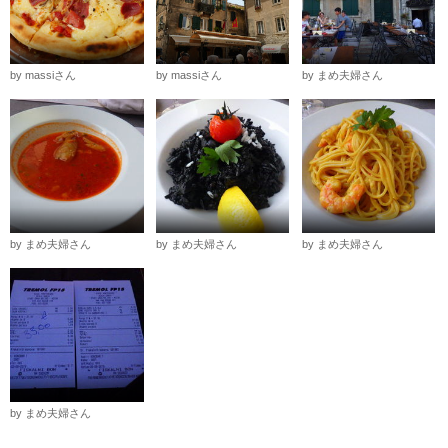
by massiさん
by massiさん
by まめ夫婦さん
by まめ夫婦さん
by まめ夫婦さん
by まめ夫婦さん
by まめ夫婦さん