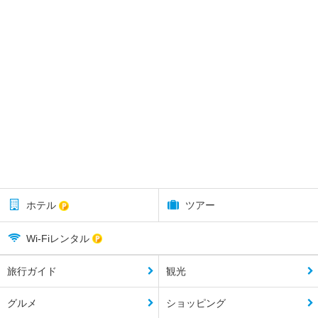
ホテル
ツアー
Wi-Fiレンタル
旅行ガイド
観光
グルメ
ショッピング