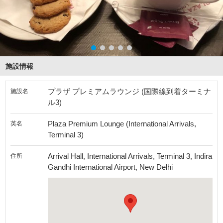
施設情報
プラザ プレミアムラウンジ (国際線到着ターミナ
施設名
ル3)
Plaza Premium Lounge (International Arrivals,
英名
Terminal 3)
Arrival Hall, International Arrivals, Terminal 3, Indira
住所
Gandhi International Airport, New Delhi