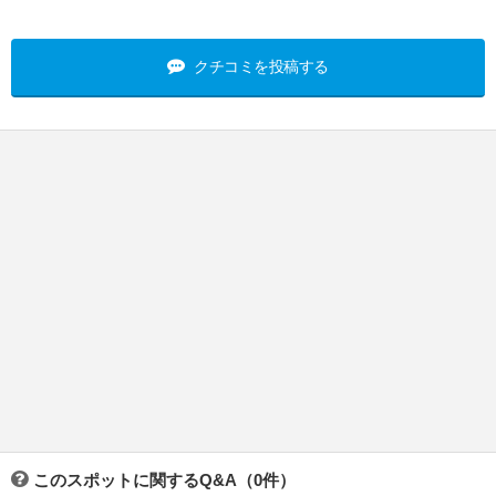
クチコミを投稿する
このスポットに関するQ&A（0件）