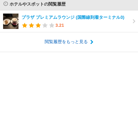
ホテルやスポットの閲覧履歴
プラザ プレミアムラウンジ (国際線到着ターミナル3)
3.21
閲覧履歴をもっと見る