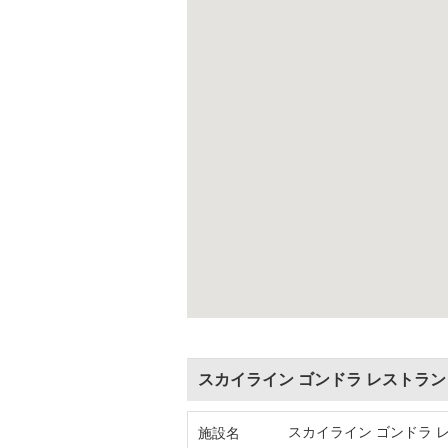
スカイライン ゴンドラ レストラン 
スカイライン ゴンドラ レ
施設名