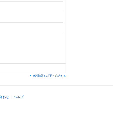
施設情報を訂正・追記する
合わせ
ヘルプ