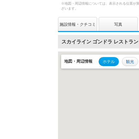
※地図・周辺情報については、表示される位置が
ざいます。
施設情報
クチコミ
写真
スカイライン ゴンドラ レストラン
地図・
周辺情報
ホテル
観光