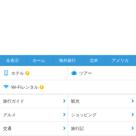
全表示
ホーム
海外旅行
北米
アメリカ
ホテル
ツアー
Wi-Fiレンタル
旅行ガイド
観光
グルメ
ショッピング
交通
旅行記