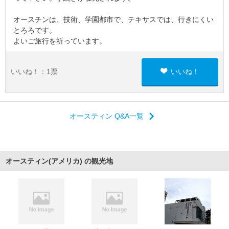
オースチンは、技術、学園都市で、テキサスでは、行きにくい
とろろです。
よいご旅行を祈っています。
いいね！：
1
票
いいね！
オースティン Q&A一覧
オースティン(アメリカ) の観光地