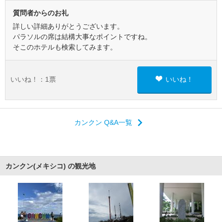
質問者からのお礼
詳しい詳細ありがとうございます。
パラソルの席は結構大事なポイントですね。
そこのホテルも検索してみます。
いいね！：
1
票
いいね！
カンクン Q&A一覧
カンクン(メキシコ) の観光地