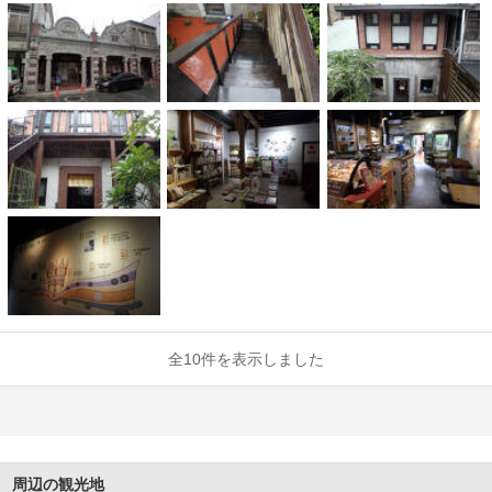
全10件を表示しました
周辺の観光地