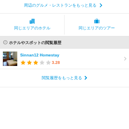
周辺のグルメ・レストランをもっと見る
同じエリアの
ホテル
同じエリアの
ツアー
ホテルやスポットの閲覧履歴
Sinnan12 Homestay
3.28
閲覧履歴をもっと見る