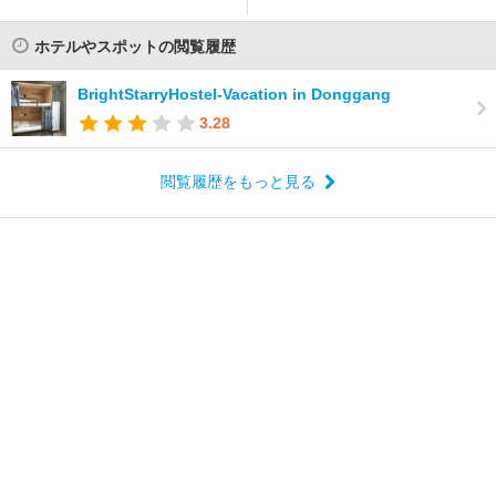
ホテルやスポットの閲覧履歴
BrightStarryHostel-Vacation in Donggang
3.28
閲覧履歴をもっと見る