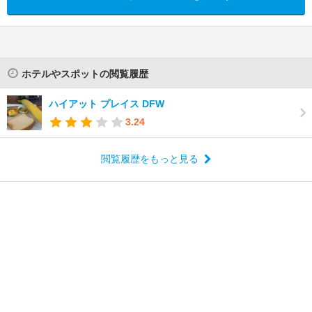
ホテルやスポットの閲覧履歴
ハイアット プレイス DFW
3.24
閲覧履歴をもっと見る