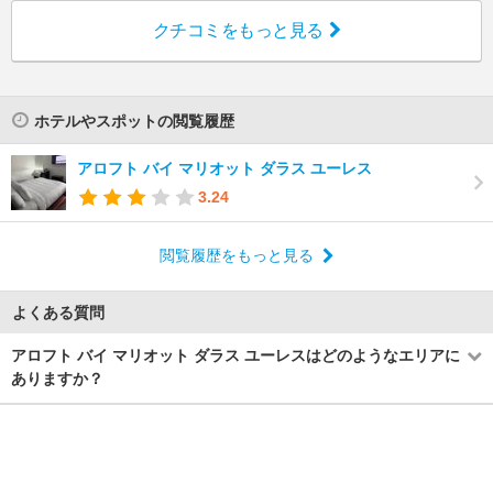
クチコミをもっと見る
ホテルやスポットの閲覧履歴
アロフト バイ マリオット ダラス ユーレス
3.24
閲覧履歴をもっと見る
よくある質問
アロフト バイ マリオット ダラス ユーレスはどのようなエリアに
ありますか？