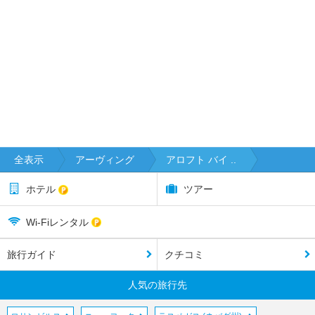
全表示
アーヴィング
アロフト バイ ..
ホテル
ツアー
Wi-Fiレンタル
旅行ガイド
クチコミ
人気の旅行先