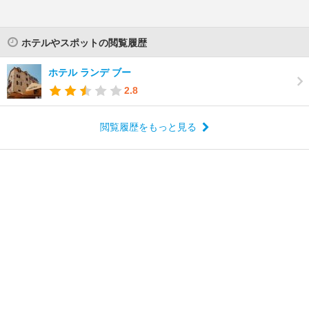
ホテルやスポットの閲覧履歴
ホテル ランデ ブー
2.8
閲覧履歴をもっと見る