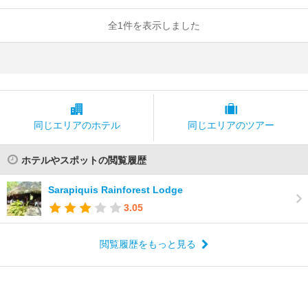
全1件を表示しました
同じエリアの
ホテル
同じエリアの
ツアー
ホテルやスポットの閲覧履歴
Sarapiquis Rainforest Lodge
3.05
閲覧履歴をもっと見る