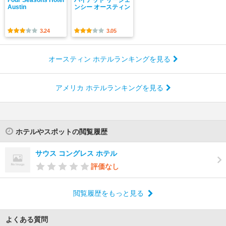
Four Seasons Hotel
ハイアット リージェ
Austin
ンシー オースティン
3.24
3.05
オースティン ホテルランキングを見る
アメリカ ホテルランキングを見る
ホテルやスポットの閲覧履歴
サウス コングレス ホテル
評価なし
閲覧履歴をもっと見る
よくある質問