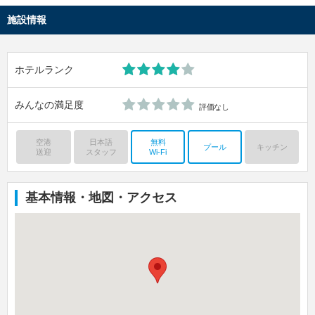
施設情報
ホテルランク
みんなの満足度
評価なし
空港
日本語
無料
プール
キッチン
送迎
スタッフ
Wi-Fi
基本情報・地図・アクセス