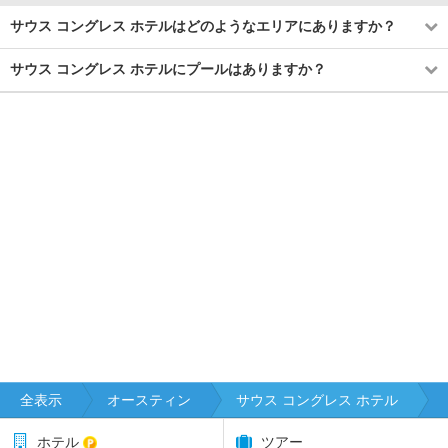
サウス コングレス ホテルはどのようなエリアにありますか？
サウス コングレス ホテルにプールはありますか？
全表示
オースティン
サウス コングレス ホテル
ホテル
ツアー