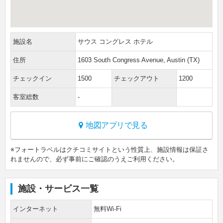
施設名
サウス コングレス ホテル
住所
1603 South Congress Avenue, Austin (TX)
チェックイン
1500
チェックアウト
1200
客室総数
-
地図アプリで見る
※フォートラベルはクチコミサイトという性質上、施設情報は保証さ
れませんので、必ず事前にご確認のうえご利用ください。
施設・サービス一覧
インターネット
無料Wi-Fi