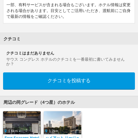
一部、有料サービスが含まれる場合もございます。ホテル情報は変更
される場合があります。目安としてご活用いただき、渡航前にご自身
で最新の情報をご確認ください。
クチコミ
クチコミはまだありません
サウス コングレス ホテルのクチコミを一番最初に書いてみません
か？
クチコミを投稿する
周辺の同グレード（4つ星）のホテル
1.6km
1.2km