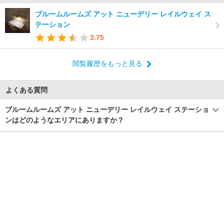
ブルームルームズ アット ニューデリー レイルウェイ ス
テーション
3.75
閲覧履歴をもっと見る
よくある質問
ブルームルームズ アット ニューデリー レイルウェイ ステーショ
ンはどのようなエリアにありますか？