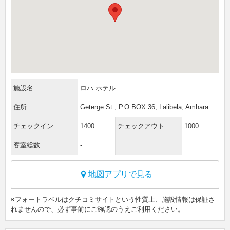
施設名
ロハ ホテル
住所
Geterge St., P.O.BOX 36, Lalibela, Amhara
チェックイン
1400
チェックアウト
1000
客室総数
-
地図アプリで見る
※フォートラベルはクチコミサイトという性質上、施設情報は保証さ
れませんので、必ず事前にご確認のうえご利用ください。