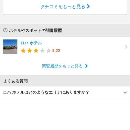
クチコミをもっと見る
ホテルやスポットの閲覧履歴
ロハ ホテル
3.22
閲覧履歴をもっと見る
よくある質問
ロハ ホテルはどのようなエリアにありますか？