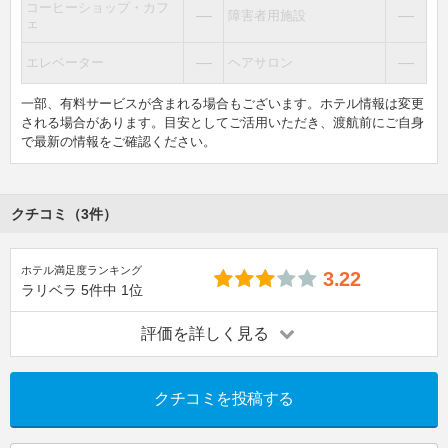
コーヒーショップ・カフ
―
―
障害者用施設
ェ
―
―
エレベーター
ヘアサロン
一部、有料サービスが含まれる場合もございます。ホテル情報は変更
される場合があります。目安としてご活用いただき、渡航前にご自身
で最新の情報をご確認ください。
クチコミ（3件）
ホテル満足度ランキング
3.22
ラリベラ
5件中
1位
評価を詳しく見る
クチコミを投稿する