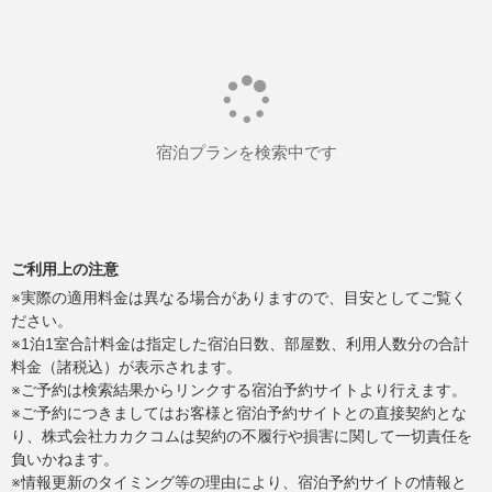
宿泊プランを検索中です
ご利用上の注意
※実際の適用料金は異なる場合がありますので、目安としてご覧く
ださい。
※1泊1室合計料金は指定した宿泊日数、部屋数、利用人数分の合計
料金（諸税込）が表示されます。
※ご予約は検索結果からリンクする宿泊予約サイトより行えます。
※ご予約につきましてはお客様と宿泊予約サイトとの直接契約とな
り、株式会社カカクコムは契約の不履行や損害に関して一切責任を
負いかねます。
※情報更新のタイミング等の理由により、宿泊予約サイトの情報と