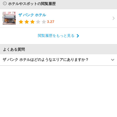
ホテルやスポットの閲覧履歴
ザ バンク ホテル
3.27
閲覧履歴をもっと見る
よくある質問
ザ バンク ホテルはどのようなエリアにありますか？