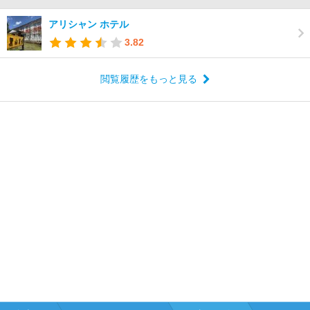
アリシャン ホテル
3.82
閲覧履歴をもっと見る