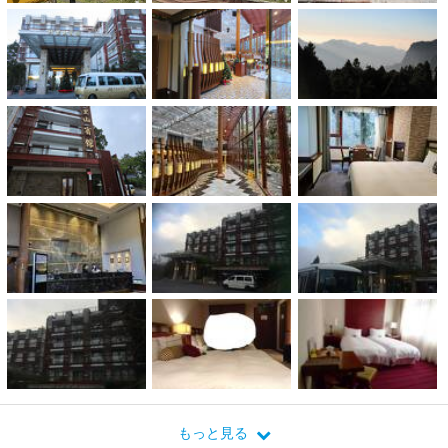
もっと見る