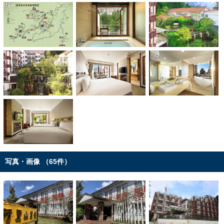
写真・画像 （65件）