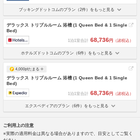
ブッキングドットコムのプラン（2件）をもっと見る
デラックス トリプルルーム 浴槽 (1 Queen Bed & 1 Single
Bed)
68,736
1泊1室合計
円
（諸税込）
ホテルズドットコムのプラン（6件）をもっと見る
4,000ptたまる
デラックス トリプルルーム 浴槽 (1 Queen Bed & 1 Single
Bed)
68,736
1泊1室合計
円
（諸税込）
エクスペディアのプラン（6件）をもっと見る
ご利用上の注意
※実際の適用料金は異なる場合がありますので、目安としてご覧く