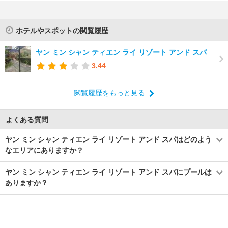
ホテルやスポットの閲覧履歴
ヤン ミン シャン ティエン ライ リゾート アンド スパ
3.44
閲覧履歴をもっと見る
よくある質問
ヤン ミン シャン ティエン ライ リゾート アンド スパはどのよう
なエリアにありますか？
ヤン ミン シャン ティエン ライ リゾート アンド スパにプールは
ありますか？