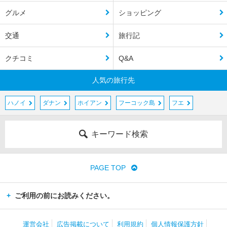
グルメ
ショッピング
交通
旅行記
クチコミ
Q&A
人気の旅行先
ハノイ
ダナン
ホイアン
フーコック島
フエ
キーワード検索
PAGE TOP
ご利用の前にお読みください。
運営会社
広告掲載について
利用規約
個人情報保護方針