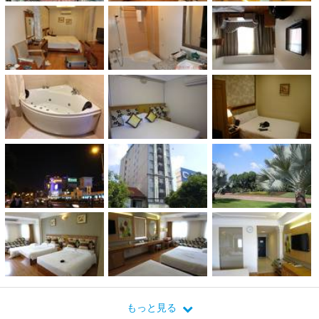
もっと見る