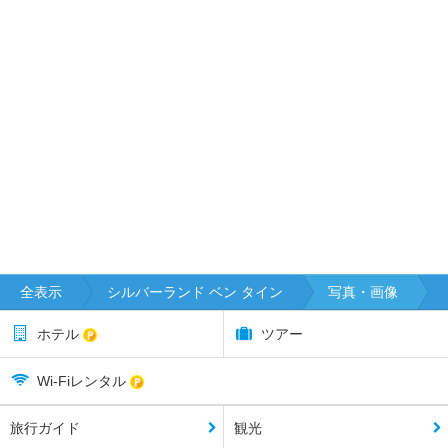
全表示
シルバーランド ベン タイン
写真・画像
ホテル
ツアー
Wi-Fiレンタル
旅行ガイド
観光