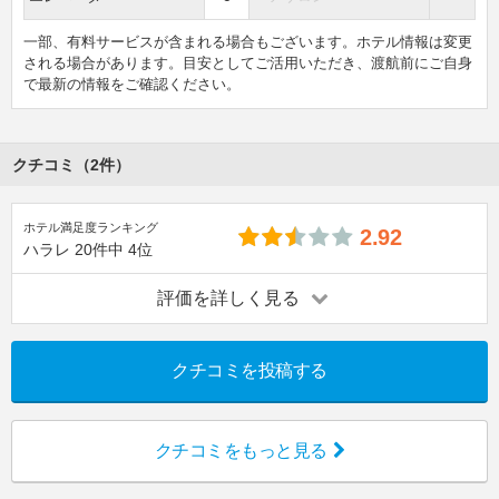
一部、有料サービスが含まれる場合もございます。ホテル情報は変更
される場合があります。目安としてご活用いただき、渡航前にご自身
で最新の情報をご確認ください。
クチコミ（2件）
ホテル満足度ランキング
2.92
ハラレ
20件中
4位
評価を詳しく見る
クチコミを投稿する
クチコミをもっと見る