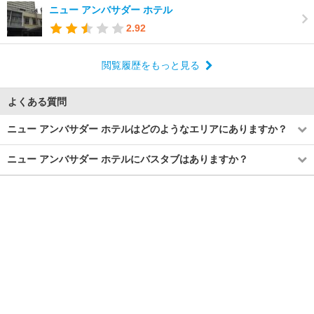
ニュー アンバサダー ホテル
2.92
閲覧履歴をもっと見る
よくある質問
ニュー アンバサダー ホテルはどのようなエリアにありますか？
ニュー アンバサダー ホテルにバスタブはありますか？